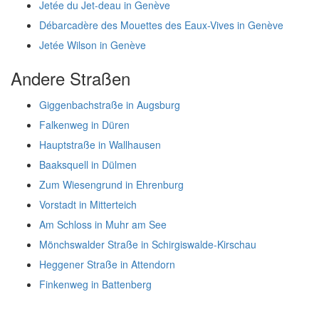
Jetée du Jet-deau in Genève
Débarcadère des Mouettes des Eaux-Vives in Genève
Jetée Wilson in Genève
Andere Straßen
Giggenbachstraße in Augsburg
Falkenweg in Düren
Hauptstraße in Wallhausen
Baaksquell in Dülmen
Zum Wiesengrund in Ehrenburg
Vorstadt in Mitterteich
Am Schloss in Muhr am See
Mönchswalder Straße in Schirgiswalde-Kirschau
Heggener Straße in Attendorn
Finkenweg in Battenberg