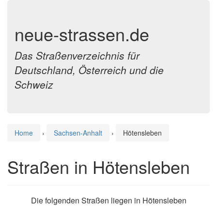
neue-strassen.de
Das Straßenverzeichnis für
Deutschland, Österreich und die
Schweiz
Home
›
Sachsen-Anhalt
›
Hötensleben
Straßen in Hötensleben
Die folgenden Straßen liegen in Hötensleben