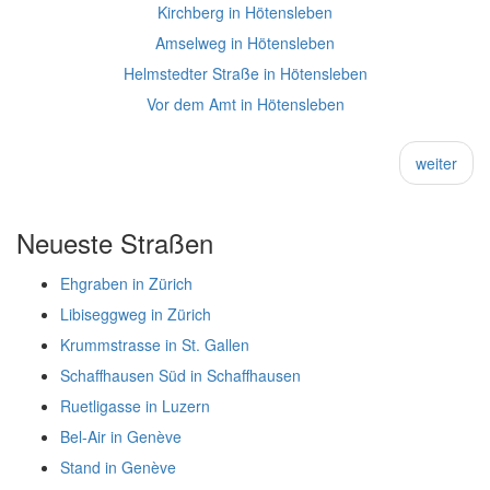
Kirchberg in Hötensleben
Amselweg in Hötensleben
Helmstedter Straße in Hötensleben
Vor dem Amt in Hötensleben
weiter
Neueste Straßen
Ehgraben in Zürich
Libiseggweg in Zürich
Krummstrasse in St. Gallen
Schaffhausen Süd in Schaffhausen
Ruetligasse in Luzern
Bel-Air in Genève
Stand in Genève