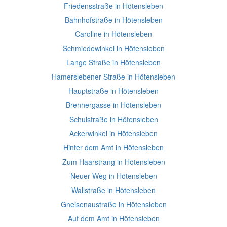
Friedensstraße in Hötensleben
Bahnhofstraße in Hötensleben
Caroline in Hötensleben
Schmiedewinkel in Hötensleben
Lange Straße in Hötensleben
Hamerslebener Straße in Hötensleben
Hauptstraße in Hötensleben
Brennergasse in Hötensleben
Schulstraße in Hötensleben
Ackerwinkel in Hötensleben
Hinter dem Amt in Hötensleben
Zum Haarstrang in Hötensleben
Neuer Weg in Hötensleben
Wallstraße in Hötensleben
Gneisenaustraße in Hötensleben
Auf dem Amt in Hötensleben