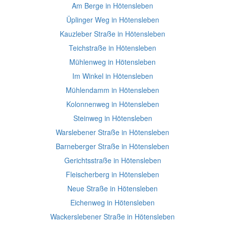
Am Berge in Hötensleben
Üplinger Weg in Hötensleben
Kauzleber Straße in Hötensleben
Teichstraße in Hötensleben
Mühlenweg in Hötensleben
Im Winkel in Hötensleben
Mühlendamm in Hötensleben
Kolonnenweg in Hötensleben
Steinweg in Hötensleben
Warslebener Straße in Hötensleben
Barneberger Straße in Hötensleben
Gerichtsstraße in Hötensleben
Fleischerberg in Hötensleben
Neue Straße in Hötensleben
Eichenweg in Hötensleben
Wackerslebener Straße in Hötensleben