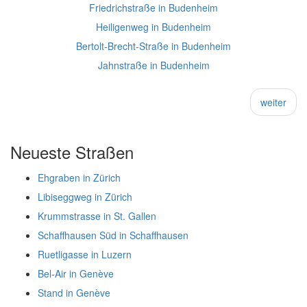
Friedrichstraße in Budenheim
Heiligenweg in Budenheim
Bertolt-Brecht-Straße in Budenheim
Jahnstraße in Budenheim
weiter
Neueste Straßen
Ehgraben in Zürich
Libiseggweg in Zürich
Krummstrasse in St. Gallen
Schaffhausen Süd in Schaffhausen
Ruetligasse in Luzern
Bel-Air in Genève
Stand in Genève