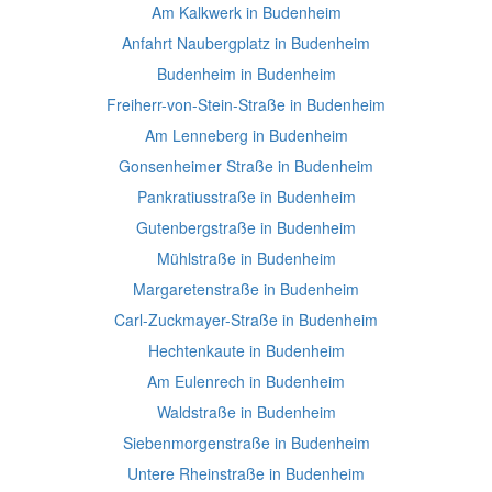
Am Kalkwerk in Budenheim
Anfahrt Naubergplatz in Budenheim
Budenheim in Budenheim
Freiherr-von-Stein-Straße in Budenheim
Am Lenneberg in Budenheim
Gonsenheimer Straße in Budenheim
Pankratiusstraße in Budenheim
Gutenbergstraße in Budenheim
Mühlstraße in Budenheim
Margaretenstraße in Budenheim
Carl-Zuckmayer-Straße in Budenheim
Hechtenkaute in Budenheim
Am Eulenrech in Budenheim
Waldstraße in Budenheim
Siebenmorgenstraße in Budenheim
Untere Rheinstraße in Budenheim