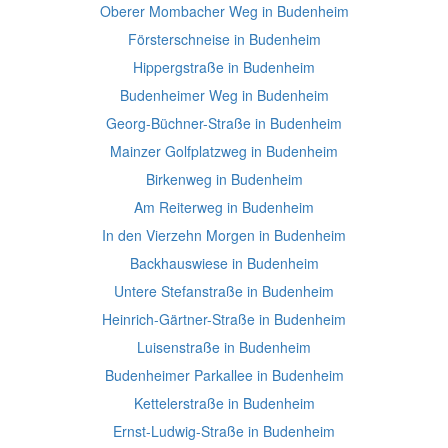
Oberer Mombacher Weg in Budenheim
Försterschneise in Budenheim
Hippergstraße in Budenheim
Budenheimer Weg in Budenheim
Georg-Büchner-Straße in Budenheim
Mainzer Golfplatzweg in Budenheim
Birkenweg in Budenheim
Am Reiterweg in Budenheim
In den Vierzehn Morgen in Budenheim
Backhauswiese in Budenheim
Untere Stefanstraße in Budenheim
Heinrich-Gärtner-Straße in Budenheim
Luisenstraße in Budenheim
Budenheimer Parkallee in Budenheim
Kettelerstraße in Budenheim
Ernst-Ludwig-Straße in Budenheim