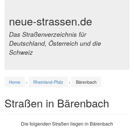
neue-strassen.de
Das Straßenverzeichnis für
Deutschland, Österreich und die
Schweiz
Home
›
Rheinland-Pfalz
›
Bärenbach
Straßen in Bärenbach
Die folgenden Straßen liegen in Bärenbach