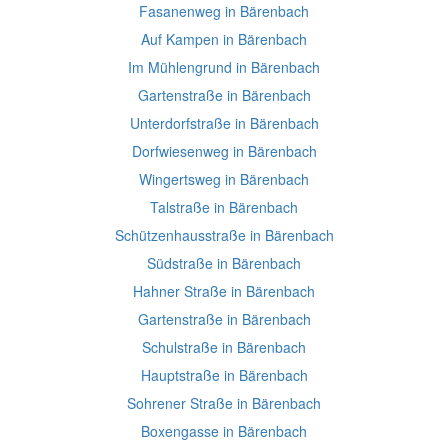
Fasanenweg in Bärenbach
Auf Kampen in Bärenbach
Im Mühlengrund in Bärenbach
Gartenstraße in Bärenbach
Unterdorfstraße in Bärenbach
Dorfwiesenweg in Bärenbach
Wingertsweg in Bärenbach
Talstraße in Bärenbach
Schützenhausstraße in Bärenbach
Südstraße in Bärenbach
Hahner Straße in Bärenbach
Gartenstraße in Bärenbach
Schulstraße in Bärenbach
Hauptstraße in Bärenbach
Sohrener Straße in Bärenbach
Boxengasse in Bärenbach