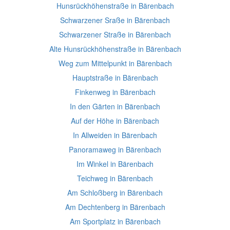
Hunsrückhöhenstraße in Bärenbach
Schwarzener Sraße in Bärenbach
Schwarzener Straße in Bärenbach
Alte Hunsrückhöhenstraße in Bärenbach
Weg zum Mittelpunkt in Bärenbach
Hauptstraße in Bärenbach
Finkenweg in Bärenbach
In den Gärten in Bärenbach
Auf der Höhe in Bärenbach
In Allweiden in Bärenbach
Panoramaweg in Bärenbach
Im Winkel in Bärenbach
Teichweg in Bärenbach
Am Schloßberg in Bärenbach
Am Dechtenberg in Bärenbach
Am Sportplatz in Bärenbach