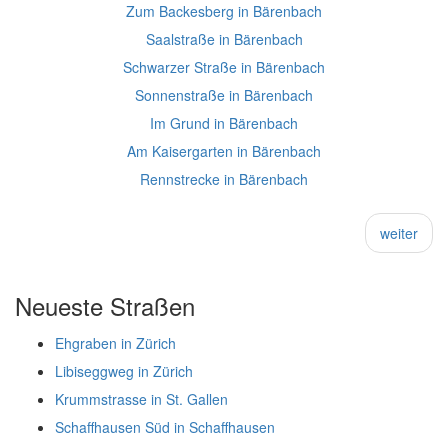
Zum Backesberg in Bärenbach
Saalstraße in Bärenbach
Schwarzer Straße in Bärenbach
Sonnenstraße in Bärenbach
Im Grund in Bärenbach
Am Kaisergarten in Bärenbach
Rennstrecke in Bärenbach
weiter
Neueste Straßen
Ehgraben in Zürich
Libiseggweg in Zürich
Krummstrasse in St. Gallen
Schaffhausen Süd in Schaffhausen