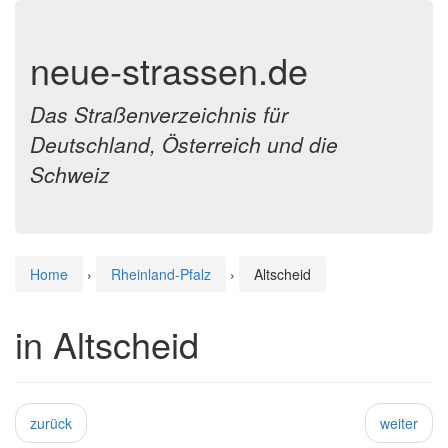
neue-strassen.de
Das Straßenverzeichnis für
Deutschland, Österreich und die
Schweiz
Home
›
Rheinland-Pfalz
›
Altscheid
in Altscheid
zurück
weiter