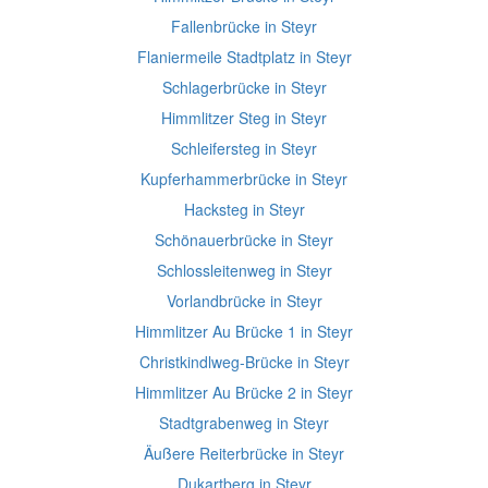
Fallenbrücke in Steyr
Flaniermeile Stadtplatz in Steyr
Schlagerbrücke in Steyr
Himmlitzer Steg in Steyr
Schleifersteg in Steyr
Kupferhammerbrücke in Steyr
Hacksteg in Steyr
Schönauerbrücke in Steyr
Schlossleitenweg in Steyr
Vorlandbrücke in Steyr
Himmlitzer Au Brücke 1 in Steyr
Christkindlweg-Brücke in Steyr
Himmlitzer Au Brücke 2 in Steyr
Stadtgrabenweg in Steyr
Äußere Reiterbrücke in Steyr
Dukartberg in Steyr