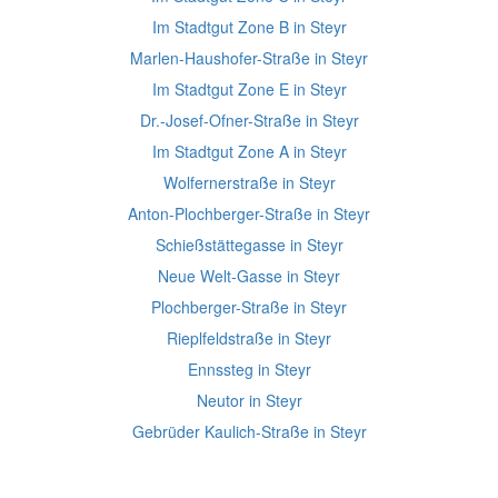
Im Stadtgut Zone B in Steyr
Marlen-Haushofer-Straße in Steyr
Im Stadtgut Zone E in Steyr
Dr.-Josef-Ofner-Straße in Steyr
Im Stadtgut Zone A in Steyr
Wolfernerstraße in Steyr
Anton-Plochberger-Straße in Steyr
Schießstättegasse in Steyr
Neue Welt-Gasse in Steyr
Plochberger-Straße in Steyr
Rieplfeldstraße in Steyr
Ennssteg in Steyr
Neutor in Steyr
Gebrüder Kaulich-Straße in Steyr