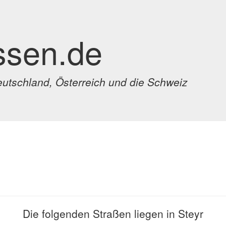
ssen.de
eutschland, Österreich und die Schweiz
Die folgenden Straßen liegen in Steyr