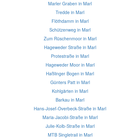
Marler Graben in Marl
Tredde in Marl
Flöthdamm in Marl
Schützenweg in Marl
Zum Rüschenmoor in Marl
Hageweder Straße in Marl
Protestraße in Marl
Hageweder Moor in Marl
Haßlinger Bogen in Marl
Günters Patt in Marl
Kohlgärten in Marl
Barkau in Marl
Hans-Josef-Overbeck-Straße in Marl
Maria-Jacobi-Straße in Marl
Julie-Kolb-Straße in Marl
MTB Singletrail in Marl