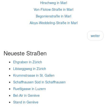
Hirschweg in Marl
Von-Flotow-Straße in Marl
Begonienstraße in Marl
Aloys-Weddeling-Straße in Marl
weiter
Neueste Straßen
Ehgraben in Zürich
Libiseggweg in Zürich
Krummstrasse in St. Gallen
Schaffhausen Süd in Schaffhausen
Ruetligasse in Luzern
Bel-Air in Genève
Stand in Genève