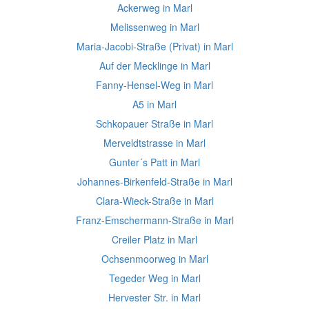
Ackerweg in Marl
Melissenweg in Marl
Maria-Jacobi-Straße (Privat) in Marl
Auf der Mecklinge in Marl
Fanny-Hensel-Weg in Marl
A5 in Marl
Schkopauer Straße in Marl
Merveldtstrasse in Marl
Gunter´s Patt in Marl
Johannes-Birkenfeld-Straße in Marl
Clara-Wieck-Straße in Marl
Franz-Emschermann-Straße in Marl
Creiler Platz in Marl
Ochsenmoorweg in Marl
Tegeder Weg in Marl
Hervester Str. in Marl