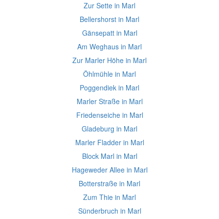
Zur Sette in Marl
Bellershorst in Marl
Gänsepatt in Marl
Am Weghaus in Marl
Zur Marler Höhe in Marl
Öhlmühle in Marl
Poggendiek in Marl
Marler Straße in Marl
Friedenseiche in Marl
Gladeburg in Marl
Marler Fladder in Marl
Block Marl in Marl
Hageweder Allee in Marl
Botterstraße in Marl
Zum Thie in Marl
Sünderbruch in Marl