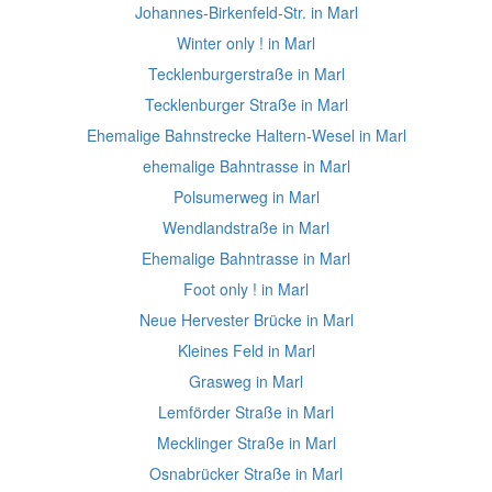
Johannes-Birkenfeld-Str. in Marl
Winter only ! in Marl
Tecklenburgerstraße in Marl
Tecklenburger Straße in Marl
Ehemalige Bahnstrecke Haltern-Wesel in Marl
ehemalige Bahntrasse in Marl
Polsumerweg in Marl
Wendlandstraße in Marl
Ehemalige Bahntrasse in Marl
Foot only ! in Marl
Neue Hervester Brücke in Marl
Kleines Feld in Marl
Grasweg in Marl
Lemförder Straße in Marl
Mecklinger Straße in Marl
Osnabrücker Straße in Marl