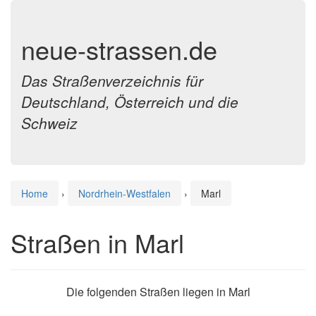
neue-strassen.de
Das Straßenverzeichnis für
Deutschland, Österreich und die
Schweiz
Home
›
Nordrhein-Westfalen
›
Marl
Straßen in Marl
Die folgenden Straßen liegen in Marl