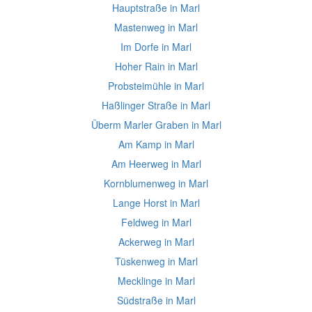
Hauptstraße in Marl
Mastenweg in Marl
Im Dorfe in Marl
Hoher Rain in Marl
Probsteimühle in Marl
Haßlinger Straße in Marl
Überm Marler Graben in Marl
Am Kamp in Marl
Am Heerweg in Marl
Kornblumenweg in Marl
Lange Horst in Marl
Feldweg in Marl
Ackerweg in Marl
Tüskenweg in Marl
Mecklinge in Marl
Südstraße in Marl