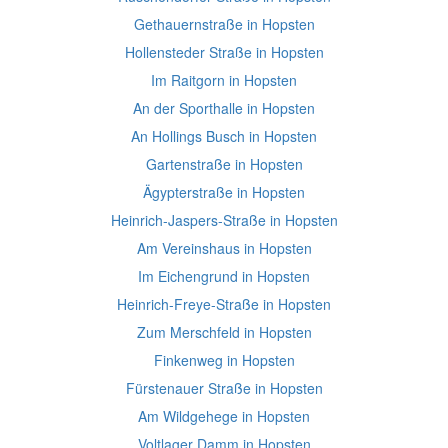
Gethauernstraße in Hopsten
Hollensteder Straße in Hopsten
Im Raitgorn in Hopsten
An der Sporthalle in Hopsten
An Hollings Busch in Hopsten
Gartenstraße in Hopsten
Ägypterstraße in Hopsten
Heinrich-Jaspers-Straße in Hopsten
Am Vereinshaus in Hopsten
Im Eichengrund in Hopsten
Heinrich-Freye-Straße in Hopsten
Zum Merschfeld in Hopsten
Finkenweg in Hopsten
Fürstenauer Straße in Hopsten
Am Wildgehege in Hopsten
Voltlager Damm in Hopsten