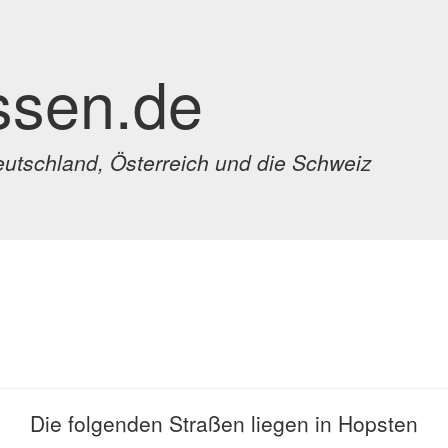
ssen.de
eutschland, Österreich und die Schweiz
Die folgenden Straßen liegen in Hopsten