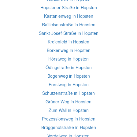
Hopstener Straße in Hopsten
Kastanienweg in Hopsten
Raiffeisenstraße in Hopsten
Sankt-Josef-Straße in Hopsten
Kreienfeld in Hopsten
Borkenweg in Hopsten
Hörstweg in Hopsten
Ödingstraße in Hopsten
Bogenweg in Hopsten
Forstweg in Hopsten
Schützenstraße in Hopsten
Grüner Weg in Hopsten
Zum Wall in Hopsten
Prozessionsweg in Hopsten
Brüggehofstraße in Hopsten
Vordelweg in Hopsten