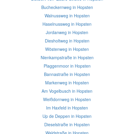
Bucheckernweg in Hopsten
Walnussweg in Hopsten
Haselnussweg in Hopsten
Jordanweg in Hopsten
Diesholtweg in Hopsten
Wöstenweg in Hopsten
Nienkampstraße in Hopsten
Plaggenmoor in Hopsten
Bannastraße in Hopsten
Markenweg in Hopsten
Am Vogelbusch in Hopsten
Weißdornweg in Hopsten
Im Haxfeld in Hopsten
Up de Deppen in Hopsten
Dieselstraße in Hopsten
Waldstraße in Hopsten