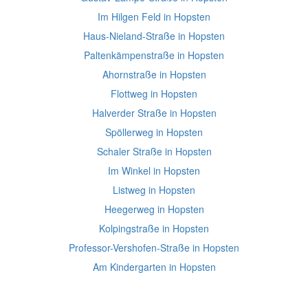
Im Hilgen Feld in Hopsten
Haus-Nieland-Straße in Hopsten
Paltenkämpenstraße in Hopsten
Ahornstraße in Hopsten
Flottweg in Hopsten
Halverder Straße in Hopsten
Spöllerweg in Hopsten
Schaler Straße in Hopsten
Im Winkel in Hopsten
Listweg in Hopsten
Heegerweg in Hopsten
Kolpingstraße in Hopsten
Professor-Vershofen-Straße in Hopsten
Am Kindergarten in Hopsten