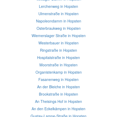
Lerchenweg in Hopsten
Ulmenstraße in Hopsten
Napoleondamm in Hopsten
Osterbraukweg in Hopsten
Wiemerslager Straße in Hopsten
Westerbauer in Hopsten
Ringstraße in Hopsten
Hospitalstraße in Hopsten
Moorstraße in Hopsten
Organistenkamp in Hopsten
Fasanenweg in Hopsten
An der Bleiche in Hopsten
Brookstraße in Hopsten
An Theisings Hof in Hopsten
An den Eckelkämpen in Hopsten
Gustav-Lampe-Straße in Hopsten