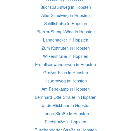
Buchsbaumweg in Hopsten
Alter Schulweg in Hopsten
Schilfstraße in Hopsten
Pfarrer-Stumpf-Weg in Hopsten
Langenacker in Hopsten
Zum Koffituten in Hopsten
Wilkenstraße in Hopsten
Erdfallseewanderweg in Hopsten
Großer Esch in Hopsten
Hauernweg in Hopsten
Am Fenekamp in Hopsten
Bernhard-Otte-Straße in Hopsten
Up de Blickhaar in Hopsten
Lange Straße in Hopsten
Riedstraße in Hopsten
Rüschendorfer Straße in Hopsten