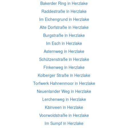
Bakerder Ring in Herzlake
Raddestraße in Herzlake
Im Eichengrund in Herzlake
Alte Dorfstraße in Herzlake
Burgstraße in Herzlake
Im Esch in Herzlake
Asternweg in Herzlake
Schützenstraße in Herzlake
Finkenweg in Herzlake
Kolberger Straße in Herzlake
Torfwerk Hahnenmoor in Herzlake
Neuenlander Weg in Herzlake
Lerchenweg in Herzlake
Käinveen in Herzlake
Voorwoldstraße in Herzlake
Im Sumpf in Herzlake