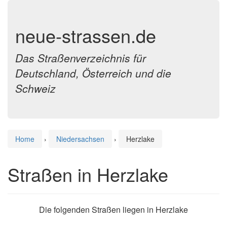
neue-strassen.de
Das Straßenverzeichnis für
Deutschland, Österreich und die
Schweiz
Home
›
Niedersachsen
›
Herzlake
Straßen in Herzlake
Die folgenden Straßen liegen in Herzlake