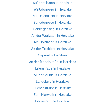
Auf dem Kamp in Herzlake
Weißdornweg in Herzlake
Zur Uhlenflucht in Herzlake
Sanddornweg in Herzlake
Goldregenweg in Herzlake
An der Werkstatt in Herzlake
Am Holzlager in Herzlake
An der Tischlerei in Herzlake
Cuperei in Herzlake
An der Möbelstraße in Herzlake
Erlenstraße in Herzlake
An der Mühle in Herzlake
Langeland in Herzlake
Buchenstraße in Herzlake
Zum Klärwerk in Herzlake
Erlenstraße in Herzlake