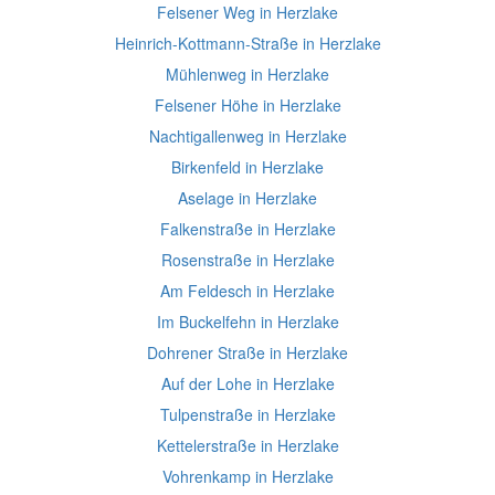
Felsener Weg in Herzlake
Heinrich-Kottmann-Straße in Herzlake
Mühlenweg in Herzlake
Felsener Höhe in Herzlake
Nachtigallenweg in Herzlake
Birkenfeld in Herzlake
Aselage in Herzlake
Falkenstraße in Herzlake
Rosenstraße in Herzlake
Am Feldesch in Herzlake
Im Buckelfehn in Herzlake
Dohrener Straße in Herzlake
Auf der Lohe in Herzlake
Tulpenstraße in Herzlake
Kettelerstraße in Herzlake
Vohrenkamp in Herzlake