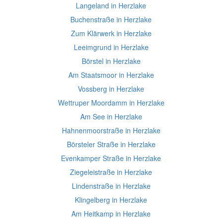
Langeland in Herzlake
Buchenstraße in Herzlake
Zum Klärwerk in Herzlake
Leeimgrund in Herzlake
Börstel in Herzlake
Am Staatsmoor in Herzlake
Vossberg in Herzlake
Wettruper Moordamm in Herzlake
Am See in Herzlake
Hahnenmoorstraße in Herzlake
Börsteler Straße in Herzlake
Evenkamper Straße in Herzlake
Ziegeleistraße in Herzlake
Lindenstraße in Herzlake
Klingelberg in Herzlake
Am Heitkamp in Herzlake