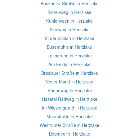
Bookhofer Straße in Herzlake
Birnenweg in Herzlake
Kuhlenveen in Herzlake
Kleeweg in Herzlake
In der Schlah in Herzlake
Busemühle in Herzlake
Leimgrund in Herzlake
Am Felde in Herzlake
Breslauer Straße in Herzlake
Neuer Markt in Herzlake
Hünenweg in Herzlake
Hasetal Radweg in Herzlake
Im Wiesengrund in Herzlake
Moorstraße in Herzlake
Westrumer Straße in Herzlake
Boomeer in Herzlake