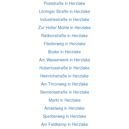
Poststraße in Herzlake
Löninger Straße in Herzlake
Industriestraße in Herzlake
Zur Holter Mühle in Herzlake
Ratiborstraße in Herzlake
Fliederweg in Herzlake
Buske in Herzlake
Am Wasserwerk in Herzlake
Hubertusstraße in Herzlake
Heinrichstraße in Herzlake
Am Thronweg in Herzlake
Siemensstraße in Herzlake
Markt in Herzlake
Amselweg in Herzlake
Sperberweg in Herzlake
Am Feldkamp in Herzlake