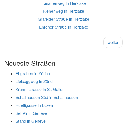
Fasanenweg in Herzlake
Riehenweg in Herzlake
Grafelder Straße in Herzlake
Ehrener Straße in Herzlake
weiter
Neueste Straßen
Ehgraben in Zürich
Libiseggweg in Zürich
Krummstrasse in St. Gallen
Schaffhausen Süd in Schaffhausen
Ruetligasse in Luzern
Bel-Air in Genève
Stand in Genève