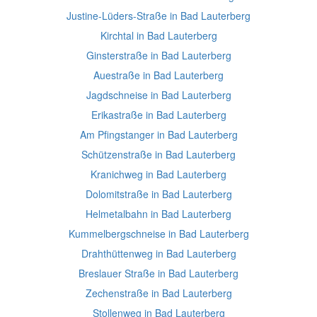
Justine-Lüders-Straße in Bad Lauterberg
Kirchtal in Bad Lauterberg
Ginsterstraße in Bad Lauterberg
Auestraße in Bad Lauterberg
Jagdschneise in Bad Lauterberg
Erikastraße in Bad Lauterberg
Am Pfingstanger in Bad Lauterberg
Schützenstraße in Bad Lauterberg
Kranichweg in Bad Lauterberg
Dolomitstraße in Bad Lauterberg
Helmetalbahn in Bad Lauterberg
Kummelbergschneise in Bad Lauterberg
Drahthüttenweg in Bad Lauterberg
Breslauer Straße in Bad Lauterberg
Zechenstraße in Bad Lauterberg
Stollenweg in Bad Lauterberg