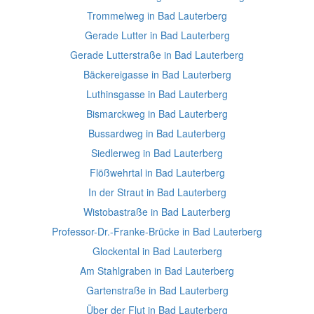
Trommelweg in Bad Lauterberg
Gerade Lutter in Bad Lauterberg
Gerade Lutterstraße in Bad Lauterberg
Bäckereigasse in Bad Lauterberg
Luthinsgasse in Bad Lauterberg
Bismarckweg in Bad Lauterberg
Bussardweg in Bad Lauterberg
Siedlerweg in Bad Lauterberg
Flößwehrtal in Bad Lauterberg
In der Straut in Bad Lauterberg
Wistobastraße in Bad Lauterberg
Professor-Dr.-Franke-Brücke in Bad Lauterberg
Glockental in Bad Lauterberg
Am Stahlgraben in Bad Lauterberg
Gartenstraße in Bad Lauterberg
Über der Flut in Bad Lauterberg