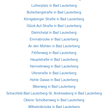
Lutherplatz in Bad Lauterberg
Butterbergstraße in Bad Lauterberg
Königsberger Straße in Bad Lauterberg
Glück-Auf-Straße in Bad Lauterberg
Dietrichstal in Bad Lauterberg
Emmabrücke in Bad Lauterberg
An den Mühlen in Bad Lauterberg
Flößerweg in Bad Lauterberg
Hauptstraße in Bad Lauterberg
Hermelinweg in Bad Lauterberg
Uferstraße in Bad Lauterberg
Hohle Gasse in Bad Lauterberg
Biberweg in Bad Lauterberg
Scharzfeld-Bad Lauterberg-St. Andreasberg in Bad Lauterberg
Oberer Scholbenweg in Bad Lauterberg
Wilhelmibrücke in Bad Lauterberg