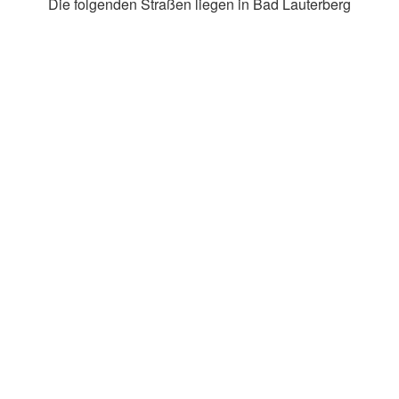
Die folgenden Straßen liegen in Bad Lauterberg