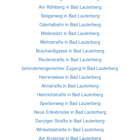
Am Röhlberg in Bad Lauterberg
Steigerweg in Bad Lauterberg
Odertalbahn in Bad Lauterberg
Meilerplatz in Bad Lauterberg
Wehrstraße in Bad Lauterberg
Brauhardtgasse in Bad Lauterberg
Reuterstraße in Bad Lauterberg
behindertengerechter Zugang in Bad Lauterberg
Herrenwiese in Bad Lauterberg
Ahnstraße in Bad Lauterberg
Heinrichstraße in Bad Lauterberg
Sperberweg in Bad Lauterberg
Neue Erikabrücke in Bad Lauterberg
Danziger Straße in Bad Lauterberg
Winkeltalstraße in Bad Lauterberg
Am Krutental in Bad Lauterberg