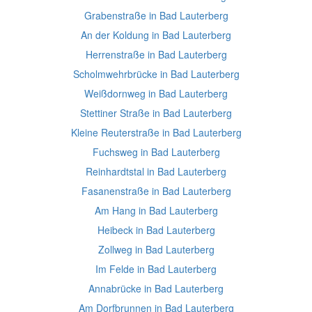
Grabenstraße in Bad Lauterberg
An der Koldung in Bad Lauterberg
Herrenstraße in Bad Lauterberg
Scholmwehrbrücke in Bad Lauterberg
Weißdornweg in Bad Lauterberg
Stettiner Straße in Bad Lauterberg
Kleine Reuterstraße in Bad Lauterberg
Fuchsweg in Bad Lauterberg
Reinhardtstal in Bad Lauterberg
Fasanenstraße in Bad Lauterberg
Am Hang in Bad Lauterberg
Heibeck in Bad Lauterberg
Zollweg in Bad Lauterberg
Im Felde in Bad Lauterberg
Annabrücke in Bad Lauterberg
Am Dorfbrunnen in Bad Lauterberg