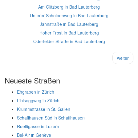
Am Glitzberg in Bad Lauterberg
Unterer Scholbenweg in Bad Lauterberg
Jahnstraße in Bad Lauterberg
Hoher Trost in Bad Lauterberg
Oderfelder Straße in Bad Lauterberg
weiter
Neueste Straßen
Ehgraben in Zürich
Libiseggweg in Zürich
Krummstrasse in St. Gallen
Schaffhausen Süd in Schaffhausen
Ruetligasse in Luzern
Bel-Air in Genève