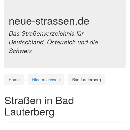
neue-strassen.de
Das Straßenverzeichnis für
Deutschland, Österreich und die
Schweiz
Home
›
Niedersachsen
›
Bad Lauterberg
Straßen in Bad
Lauterberg