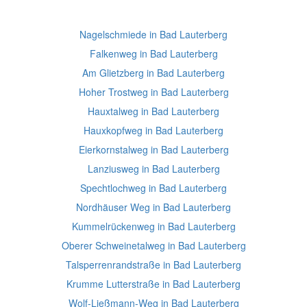
Nagelschmiede in Bad Lauterberg
Falkenweg in Bad Lauterberg
Am Glietzberg in Bad Lauterberg
Hoher Trostweg in Bad Lauterberg
Hauxtalweg in Bad Lauterberg
Hauxkopfweg in Bad Lauterberg
Eierkornstalweg in Bad Lauterberg
Lanziusweg in Bad Lauterberg
Spechtlochweg in Bad Lauterberg
Nordhäuser Weg in Bad Lauterberg
Kummelrückenweg in Bad Lauterberg
Oberer Schweinetalweg in Bad Lauterberg
Talsperrenrandstraße in Bad Lauterberg
Krumme Lutterstraße in Bad Lauterberg
Wolf-Ließmann-Weg in Bad Lauterberg