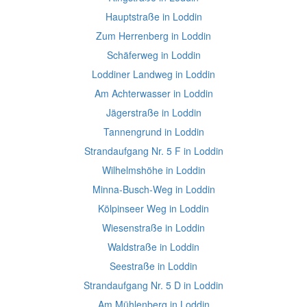
Hauptstraße in Loddin
Zum Herrenberg in Loddin
Schäferweg in Loddin
Loddiner Landweg in Loddin
Am Achterwasser in Loddin
Jägerstraße in Loddin
Tannengrund in Loddin
Strandaufgang Nr. 5 F in Loddin
Wilhelmshöhe in Loddin
Minna-Busch-Weg in Loddin
Kölpinseer Weg in Loddin
Wiesenstraße in Loddin
Waldstraße in Loddin
Seestraße in Loddin
Strandaufgang Nr. 5 D in Loddin
Am Mühlenberg in Loddin