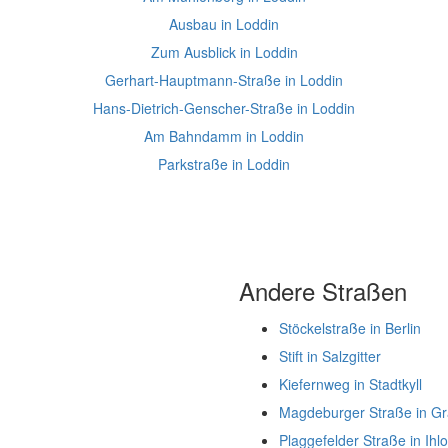
Ausbau in Loddin
Zum Ausblick in Loddin
Gerhart-Hauptmann-Straße in Loddin
Hans-Dietrich-Genscher-Straße in Loddin
Am Bahndamm in Loddin
Parkstraße in Loddin
Andere Straßen
Stöckelstraße in Berlin
Stift in Salzgitter
Kiefernweg in Stadtkyll
Magdeburger Straße in G
Plaggefelder Straße in Ihl