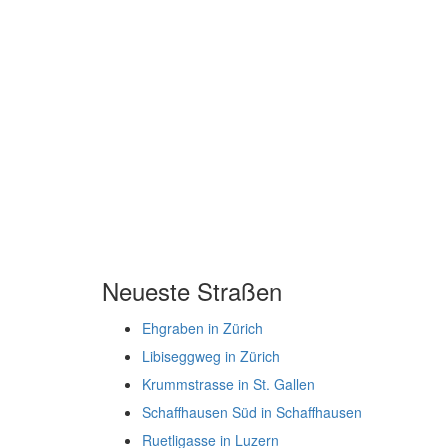
Neueste Straßen
Ehgraben in Zürich
Libiseggweg in Zürich
Krummstrasse in St. Gallen
Schaffhausen Süd in Schaffhausen
Ruetligasse in Luzern