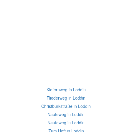
Kiefernweg in Loddin
Fliederweg in Loddin
Christburkstraße in Loddin
Nauteweg in Loddin
Nauteweg in Loddin
Zum Höft in Loddin