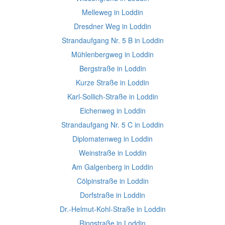
Melleweg in Loddin
Dresdner Weg in Loddin
Strandaufgang Nr. 5 B in Loddin
Mühlenbergweg in Loddin
Bergstraße in Loddin
Kurze Straße in Loddin
Karl-Sollich-Straße in Loddin
Eichenweg in Loddin
Strandaufgang Nr. 5 C in Loddin
Diplomatenweg in Loddin
Weinstraße in Loddin
Am Galgenberg in Loddin
Cölpinstraße in Loddin
Dorfstraße in Loddin
Dr.-Helmut-Kohl-Straße in Loddin
Ringstraße in Loddin