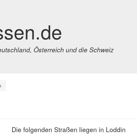
ssen.de
eutschland, Österreich und die Schweiz
n
Die folgenden Straßen liegen in Loddin