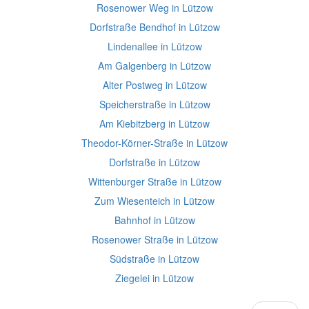
Rosenower Weg in Lützow
Dorfstraße Bendhof in Lützow
Lindenallee in Lützow
Am Galgenberg in Lützow
Alter Postweg in Lützow
Speicherstraße in Lützow
Am Kiebitzberg in Lützow
Theodor-Körner-Straße in Lützow
Dorfstraße in Lützow
Wittenburger Straße in Lützow
Zum Wiesenteich in Lützow
Bahnhof in Lützow
Rosenower Straße in Lützow
Südstraße in Lützow
Ziegelei in Lützow