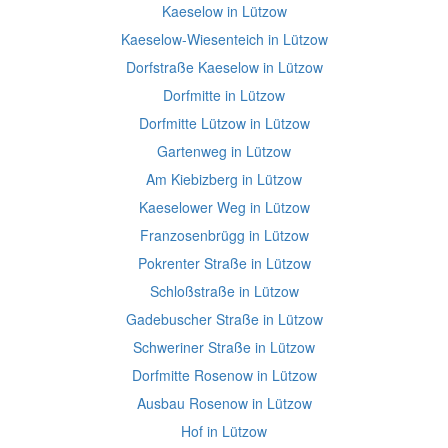
Kaeselow in Lützow
Kaeselow-Wiesenteich in Lützow
Dorfstraße Kaeselow in Lützow
Dorfmitte in Lützow
Dorfmitte Lützow in Lützow
Gartenweg in Lützow
Am Kiebizberg in Lützow
Kaeselower Weg in Lützow
Franzosenbrügg in Lützow
Pokrenter Straße in Lützow
Schloßstraße in Lützow
Gadebuscher Straße in Lützow
Schweriner Straße in Lützow
Dorfmitte Rosenow in Lützow
Ausbau Rosenow in Lützow
Hof in Lützow