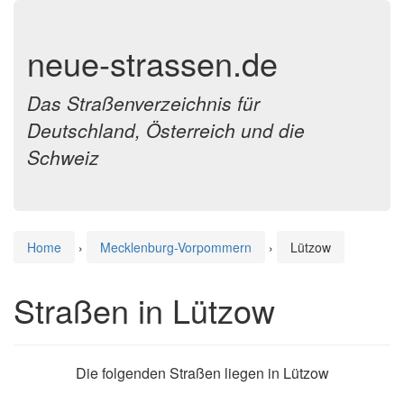
neue-strassen.de
Das Straßenverzeichnis für
Deutschland, Österreich und die
Schweiz
Home
›
Mecklenburg-Vorpommern
›
Lützow
Straßen in Lützow
Die folgenden Straßen liegen in Lützow