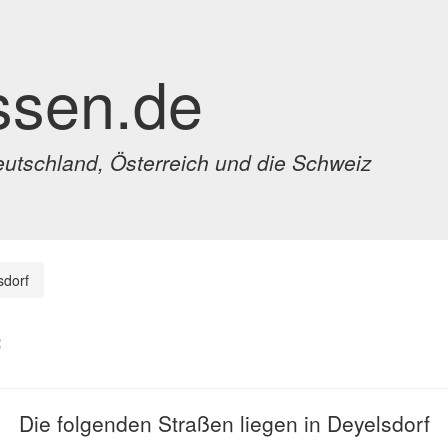
ssen.de
eutschland, Österreich und die Schweiz
sdorf
f
Die folgenden Straßen liegen in Deyelsdorf