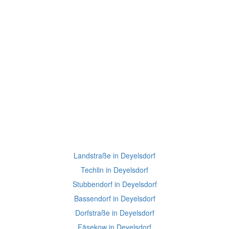
Landstraße in Deyelsdorf
Techlin in Deyelsdorf
Stubbendorf in Deyelsdorf
Bassendorf in Deyelsdorf
Dorfstraße in Deyelsdorf
Fäsekow in Deyelsdorf