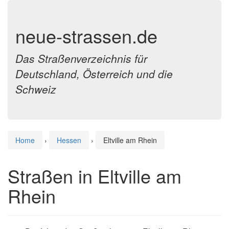
neue-strassen.de
Das Straßenverzeichnis für
Deutschland, Österreich und die
Schweiz
Home
›
Hessen
›
Eltville am Rhein
Straßen in Eltville am
Rhein