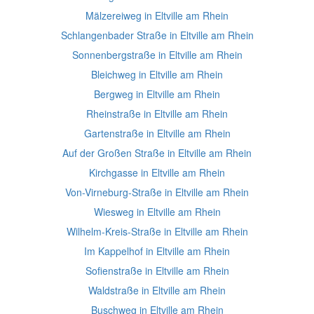
Mälzereiweg in Eltville am Rhein
Schlangenbader Straße in Eltville am Rhein
Sonnenbergstraße in Eltville am Rhein
Bleichweg in Eltville am Rhein
Bergweg in Eltville am Rhein
Rheinstraße in Eltville am Rhein
Gartenstraße in Eltville am Rhein
Auf der Großen Straße in Eltville am Rhein
Kirchgasse in Eltville am Rhein
Von-Virneburg-Straße in Eltville am Rhein
Wiesweg in Eltville am Rhein
Wilhelm-Kreis-Straße in Eltville am Rhein
Im Kappelhof in Eltville am Rhein
Sofienstraße in Eltville am Rhein
Waldstraße in Eltville am Rhein
Buschweg in Eltville am Rhein