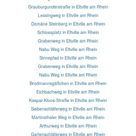
Grauburgunderstraße in Eltville am Rhein
Lessingweg in Eltville am Rhein
Domäne Steinberg in Eltville am Rhein
Schlossplatz in Eltville am Rhein
Grabenweg in Eltville am Rhein
Nabu Weg in Eltville am Rhein
Sinnepfad in Eltville am Rhein
Grabenweg in Eltville am Rhein
Nabu Weg in Eltville am Rhein
Brodmannsgäßchen in Eltville am Rhein
Eichbachweg in Eltville am Rhein
Kaspar-Kloos-Straße in Eltville am Rhein
Siebenschläferweg in Eltville am Rhein
Martinsthaler Weg in Eltville am Rhein
Arthurweg in Eltville am Rhein
Gartenschläferweg in Eltville am Rhein