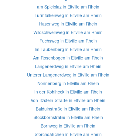
am Spielplaz in Eltville am Rhein
Turmfalkenweg in Eltville am Rhein
Hasenweg in Eltville am Rhein
Wildschweinweg in Eltville am Rhein
Fuchsweg in Eltville am Rhein
Im Taubenberg in Eltville am Rhein
Am Rosenbogen in Eltville am Rhein
Langenerdweg in Eltville am Rhein
Unterer Langenerdweg in Eltville am Rhein
Nonnenberg in Eltville am Rhein
In der Kohlheck in Eltville am Rhein
Von-Itzstein-Straße in Eltville am Rhein
Balduinstraße in Eltville am Rhein
Stockbornstraße in Eltville am Rhein
Bornweg in Eltville am Rhein
Storchgäßchen in Eltville am Rhein