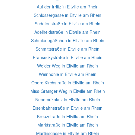
Auf der Irrlitz in Eltville am Rhein
Schlossergasse in Eltville am Rhein
Sudetenstraße in Eltville am Rhein
Adelheidstraße in Eltville am Rhein
Schmiedegäßchen in Eltville am Rhein
Schmittstraße in Eltville am Rhein
Franseckystraße in Eltville am Rhein
Weider Weg in Eltville am Rhein
Weinhohle in Eltville am Rhein
Obere Kirchstraße in Eltville am Rhein
Miss-Grainger-Weg in Eltville am Rhein
Nepomukplatz in Eltville am Rhein
Eisenbahnstraße in Eltville am Rhein
Kreuzstraße in Eltville am Rhein
Marktstraße in Eltville am Rhein
Martinsgasse in Eltville am Rhein