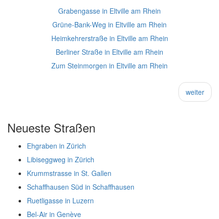
Grabengasse in Eltville am Rhein
Grüne-Bank-Weg in Eltville am Rhein
Heimkehrerstraße in Eltville am Rhein
Berliner Straße in Eltville am Rhein
Zum Steinmorgen in Eltville am Rhein
weiter
Neueste Straßen
Ehgraben in Zürich
Libiseggweg in Zürich
Krummstrasse in St. Gallen
Schaffhausen Süd in Schaffhausen
Ruetligasse in Luzern
Bel-Air in Genève