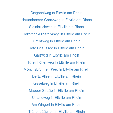
Diagonalweg in Eltville am Rhein
Hattenheimer Grenzweg in Eltville am Rhein
Steinbruchweg in Eltville am Rhein
Dorothee-Erhardt-Weg in Eltville am Rhein
Grenzweg in Eltville am Rhein
Rote Chaussee in Eltville am Rhein
Gaisweg in Eltville am Rhein
Rheinhöhenweg in Eltville am Rhein
Mönchsbrunnen-Weg in Eltville am Rhein
Dertz-Allee in Eltville am Rhein
Kesselweg in Eltville am Rhein
Mapper Straße in Eltville am Rhein
Uhlandweg in Eltville am Rhein
Am Wingert in Eltville am Rhein
Tränengäßchen in Eltville am Rhein