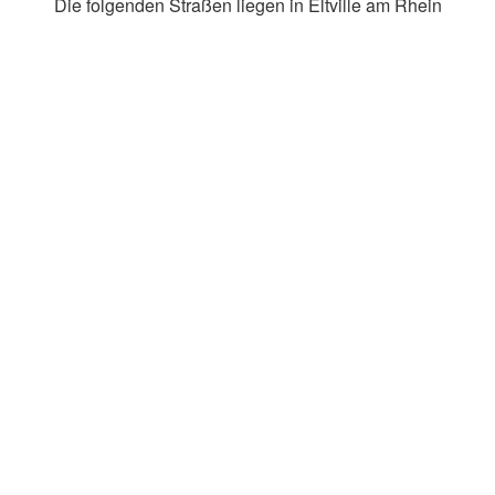
Die folgenden Straßen liegen in Eltville am Rhein