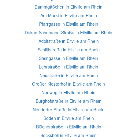
Dammgäßchen in Eltville am Rhein
Am Markt in Eltville am Rhein
Pfarrgasse in Eltville am Rhein
Dekan-Schumann-Straße in Eltville am Rhein
Adolfstraße in Eltville am Rhein
Schlittstraße in Eltville am Rhein
Steingasse in Eltville am Rhein
Lehrstraße in Eltville am Rhein
Neustraße in Eltville am Rhein
Großer Klosterhof in Eltville am Rhein
Neuweg in Eltville am Rhein
Burghofstraße in Eltville am Rhein
Neudorfer Straße in Eltville am Rhein
Boden in Eltville am Rhein
Blücherstraße in Eltville am Rhein
Bockshöll in Eltville am Rhein