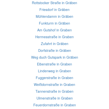
Rottstocker Straße in Gräben
Friesdorf in Gräben
Mühlendamm in Gräben
Funkturm in Gräben
Am Gutshof in Graben
Hermesstraße in Graben
Zufahrt in Gräben
Dorfstraße in Gräben
Weg duch Gutspark in Gräben
Eibenstraße in Graben
Lindenweg in Graben
Fuggerstraße in Graben
Weißdornstraße in Graben
Tannenstraße in Graben
Ulmenstraße in Graben
Feuerdornstraße in Graben