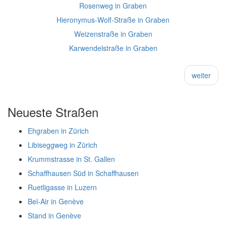
Rosenweg in Graben
Hieronymus-Wolf-Straße in Graben
Weizenstraße in Graben
Karwendelstraße in Graben
weiter
Neueste Straßen
Ehgraben in Zürich
Libiseggweg in Zürich
Krummstrasse in St. Gallen
Schaffhausen Süd in Schaffhausen
Ruetligasse in Luzern
Bel-Air in Genève
Stand in Genève