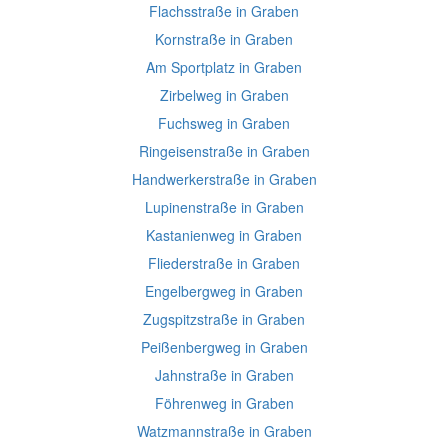
Flachsstraße in Graben
Kornstraße in Graben
Am Sportplatz in Graben
Zirbelweg in Graben
Fuchsweg in Graben
Ringeisenstraße in Graben
Handwerkerstraße in Graben
Lupinenstraße in Graben
Kastanienweg in Graben
Fliederstraße in Graben
Engelbergweg in Graben
Zugspitzstraße in Graben
Peißenbergweg in Graben
Jahnstraße in Graben
Föhrenweg in Graben
Watzmannstraße in Graben