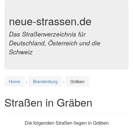
neue-strassen.de
Das Straßenverzeichnis für
Deutschland, Österreich und die
Schweiz
Home
›
Brandenburg
›
Gräben
Straßen in Gräben
Die folgenden Straßen liegen in Gräben