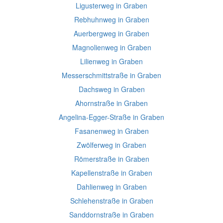
Ligusterweg in Graben
Rebhuhnweg in Graben
Auerbergweg in Graben
Magnolienweg in Graben
Lilienweg in Graben
Messerschmittstraße in Graben
Dachsweg in Graben
Ahornstraße in Graben
Angelina-Egger-Straße in Graben
Fasanenweg in Graben
Zwölferweg in Graben
Römerstraße in Graben
Kapellenstraße in Graben
Dahlienweg in Graben
Schlehenstraße in Graben
Sanddornstraße in Graben