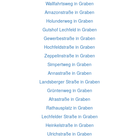
Wallfahrtsweg in Graben
Amazonstraße in Graben
Holunderweg in Graben
Gutshof Lechfeld in Graben
Gewerbestraße in Graben
Hochfeldstraße in Graben
Zeppelinstraße in Graben
Simpertweg in Graben
Annastraße in Graben
Landsberger Straße in Graben
Grüntenweg in Graben
Afrastraße in Graben
Rathausplatz in Graben
Lechfelder Straße in Graben
Heinkelstraße in Graben
Ulrichstraße in Graben