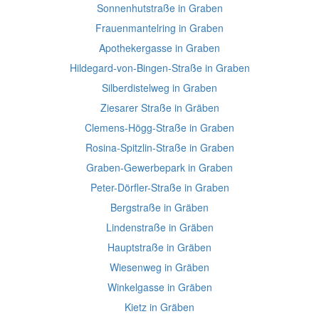
Sonnenhutstraße in Graben
Frauenmantelring in Graben
Apothekergasse in Graben
Hildegard-von-Bingen-Straße in Graben
Silberdistelweg in Graben
Ziesarer Straße in Gräben
Clemens-Högg-Straße in Graben
Rosina-Spitzlin-Straße in Graben
Graben-Gewerbepark in Graben
Peter-Dörfler-Straße in Graben
Bergstraße in Gräben
Lindenstraße in Gräben
Hauptstraße in Gräben
Wiesenweg in Gräben
Winkelgasse in Gräben
Kietz in Gräben