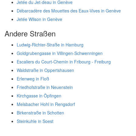
Jetée du Jet-deau in Genève
Débarcadère des Mouettes des Eaux-Vives in Genève
Jetée Wilson in Genève
Andere Straßen
Ludwig-Richter-Straße in Hamburg
Goldgrubengasse in Villingen-Schwenningen
Escaliers du Court-Chemin in Fribourg - Freiburg
Waldstraße in Oppertshausen
Erlenweg in Floß
Friedhofstraße in Neuenstein
Kirchgasse in Öpfingen
Melsbacher Hohl in Rengsdorf
Birkenstraße in Schotten
Steinkuhle in Soest