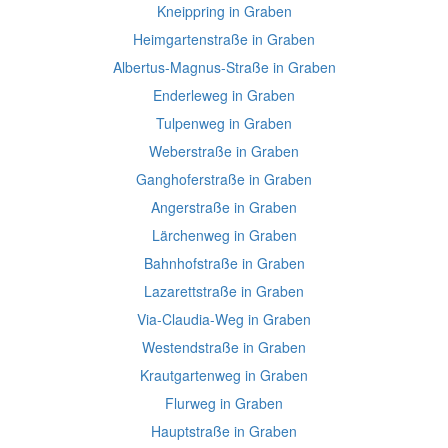
Kneippring in Graben
Heimgartenstraße in Graben
Albertus-Magnus-Straße in Graben
Enderleweg in Graben
Tulpenweg in Graben
Weberstraße in Graben
Ganghoferstraße in Graben
Angerstraße in Graben
Lärchenweg in Graben
Bahnhofstraße in Graben
Lazarettstraße in Graben
Via-Claudia-Weg in Graben
Westendstraße in Graben
Krautgartenweg in Graben
Flurweg in Graben
Hauptstraße in Graben