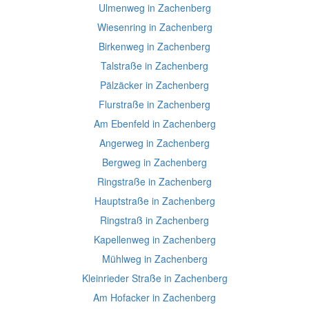
Ulmenweg in Zachenberg
Wiesenring in Zachenberg
Birkenweg in Zachenberg
Talstraße in Zachenberg
Pälzäcker in Zachenberg
Flurstraße in Zachenberg
Am Ebenfeld in Zachenberg
Angerweg in Zachenberg
Bergweg in Zachenberg
Ringstraße in Zachenberg
Hauptstraße in Zachenberg
Ringstraß in Zachenberg
Kapellenweg in Zachenberg
Mühlweg in Zachenberg
Kleinrieder Straße in Zachenberg
Am Hofacker in Zachenberg