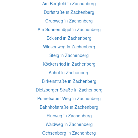
Am Bergfeld in Zachenberg
Dorfstraße in Zachenberg
Grubweg in Zachenberg
Am Sonnenhügel in Zachenberg
Ecklend in Zachenberg
Wiesenweg in Zachenberg
Steig in Zachenberg
Köckersried in Zachenberg
Auhof in Zachenberg
Birkenstraße in Zachenberg
Dietzberger Straße in Zachenberg
Pometsauer Weg in Zachenberg
Bahnhofstraße in Zachenberg
Flurweg in Zachenberg
Waldweg in Zachenberg
Ochsenberg in Zachenberg