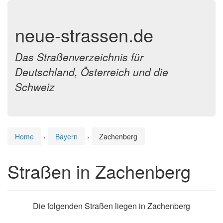
neue-strassen.de
Das Straßenverzeichnis für
Deutschland, Österreich und die
Schweiz
Home
›
Bayern
›
Zachenberg
Straßen in Zachenberg
Die folgenden Straßen liegen in Zachenberg