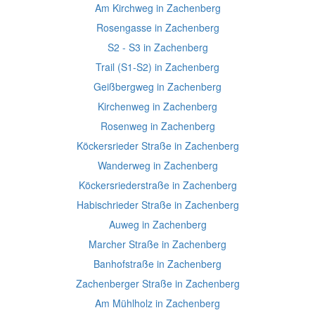
Am Kirchweg in Zachenberg
Rosengasse in Zachenberg
S2 - S3 in Zachenberg
Trail (S1-S2) in Zachenberg
Geißbergweg in Zachenberg
Kirchenweg in Zachenberg
Rosenweg in Zachenberg
Köckersrieder Straße in Zachenberg
Wanderweg in Zachenberg
Köckersriederstraße in Zachenberg
Habischrieder Straße in Zachenberg
Auweg in Zachenberg
Marcher Straße in Zachenberg
Banhofstraße in Zachenberg
Zachenberger Straße in Zachenberg
Am Mühlholz in Zachenberg