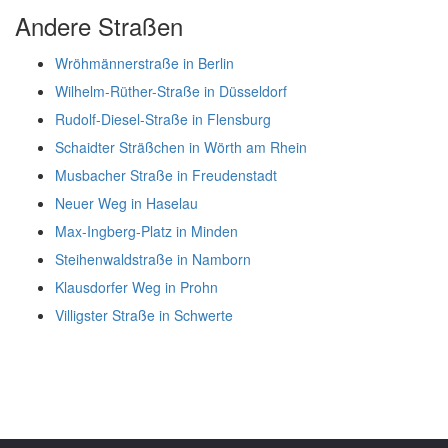
Andere Straßen
Wröhmännerstraße in Berlin
Wilhelm-Rüther-Straße in Düsseldorf
Rudolf-Diesel-Straße in Flensburg
Schaidter Sträßchen in Wörth am Rhein
Musbacher Straße in Freudenstadt
Neuer Weg in Haselau
Max-Ingberg-Platz in Minden
Steihenwaldstraße in Namborn
Klausdorfer Weg in Prohn
Villigster Straße in Schwerte