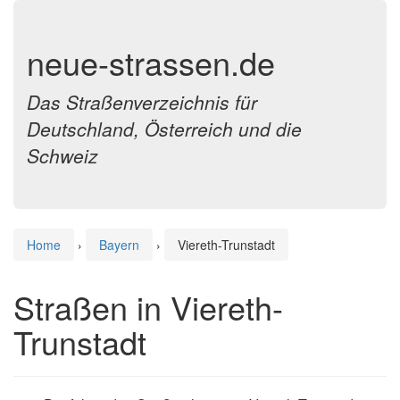
neue-strassen.de
Das Straßenverzeichnis für
Deutschland, Österreich und die
Schweiz
Home
›
Bayern
›
Viereth-Trunstadt
Straßen in Viereth-
Trunstadt