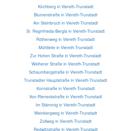
Kirchberg in Viereth-Trunstadt
Blumenstraße in Viereth-Trunstadt
Am Steinbruch in Viereth-Trunstadt
Sr. Reginfrieda-Bergla in Viereth-Trunstadt
Röthenweg in Viereth-Trunstadt
Mühlleite in Viereth-Trunstadt
Zur Hohen Straße in Viereth-Trunstadt
Weiherer Straße in Viereth-Trunstadt
Schaumbergstraße in Viereth-Trunstadt
Trunstadter Hauptstraße in Viereth-Trunstadt
Kornstraße in Viereth-Trunstadt
Von-Rieneckstraße in Viereth-Trunstadt
Im Stämmig in Viereth-Trunstadt
Weinbergweg in Viereth-Trunstadt
Zollweg in Viereth-Trunstadt
Redwitzstraße in Viereth-Trunstadt