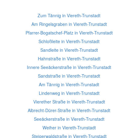
Zum Tännig in Viereth-Trunstadt
Am Ringelsgraben in Viereth-Trunstadt
Pfarrer-Bogatschef-Platz in Viereth-Trunstadt
Schloßleite in Viereth-Trunstadt
Sandleite in Viereth-Trunstadt
Hahnstraße in Viereth-Trunstadt
Innere Seeäckerstraße in Viereth-Trunstadt
Sandstraße in Viereth-Trunstadt
Am Tännig in Viereth-Trunstadt
Lindenweg in Viereth-Trunstadt
Vierether Straße in Viereth-Trunstadt
Albrecht-Dürer-Straße in Viereth-Trunstadt
Seeäckerstraße in Viereth-Trunstadt
Weiher in Viereth-Trunstadt
Steigerwaldstraße in Viereth-Trunstadt