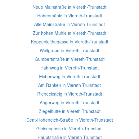
Neue Mainstraße in Viereth-Trunstadt
Hohenmühle in Viereth-Trunstadt
Alte Mainstraße in Viereth-Trunstadt
Zur hohen Mühle in Viereth-Trunstadt
Koppenleithegasse in Viereth-Trunstadt
Wellgrube in Viereth-Trunstadt
Gumbertstraße in Viereth-Trunstadt
Hahnweg in Viereth-Trunstadt
Eichenweg in Viereth-Trunstadt
Am Ranken in Viereth-Trunstadt
Rienecksteig in Viereth-Trunstadt
Angerweg in Viereth-Trunstadt
Ziegelhütte in Viereth-Trunstadt
Cent-Hoheneich-Straße in Viereth-Trunstadt
Gleisengasse in Viereth-Trunstadt
Hauptstraße in Viereth-Trunstadt