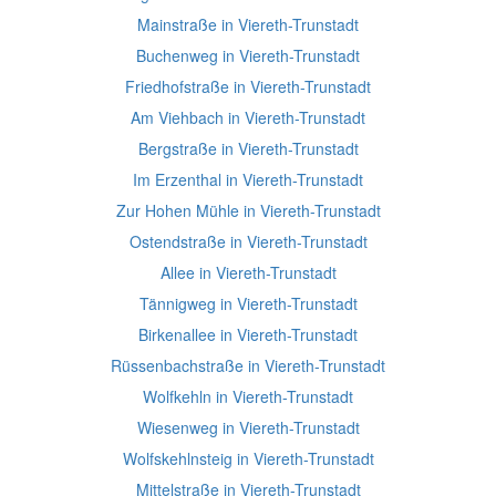
Mainstraße in Viereth-Trunstadt
Buchenweg in Viereth-Trunstadt
Friedhofstraße in Viereth-Trunstadt
Am Viehbach in Viereth-Trunstadt
Bergstraße in Viereth-Trunstadt
Im Erzenthal in Viereth-Trunstadt
Zur Hohen Mühle in Viereth-Trunstadt
Ostendstraße in Viereth-Trunstadt
Allee in Viereth-Trunstadt
Tännigweg in Viereth-Trunstadt
Birkenallee in Viereth-Trunstadt
Rüssenbachstraße in Viereth-Trunstadt
Wolfkehln in Viereth-Trunstadt
Wiesenweg in Viereth-Trunstadt
Wolfskehlnsteig in Viereth-Trunstadt
Mittelstraße in Viereth-Trunstadt