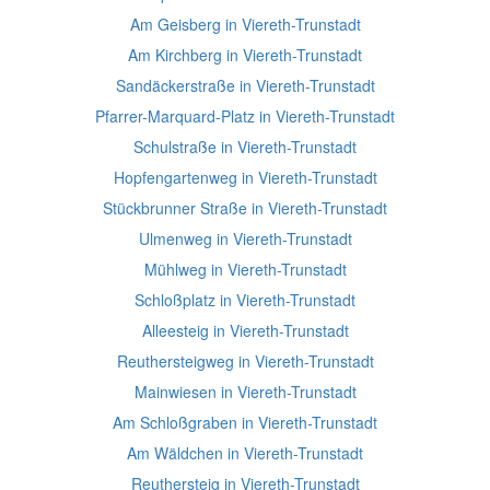
Am Geisberg in Viereth-Trunstadt
Am Kirchberg in Viereth-Trunstadt
Sandäckerstraße in Viereth-Trunstadt
Pfarrer-Marquard-Platz in Viereth-Trunstadt
Schulstraße in Viereth-Trunstadt
Hopfengartenweg in Viereth-Trunstadt
Stückbrunner Straße in Viereth-Trunstadt
Ulmenweg in Viereth-Trunstadt
Mühlweg in Viereth-Trunstadt
Schloßplatz in Viereth-Trunstadt
Alleesteig in Viereth-Trunstadt
Reuthersteigweg in Viereth-Trunstadt
Mainwiesen in Viereth-Trunstadt
Am Schloßgraben in Viereth-Trunstadt
Am Wäldchen in Viereth-Trunstadt
Reuthersteig in Viereth-Trunstadt