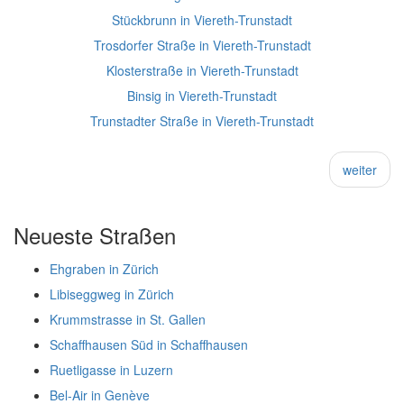
Stückbrunn in Viereth-Trunstadt
Trosdorfer Straße in Viereth-Trunstadt
Klosterstraße in Viereth-Trunstadt
Binsig in Viereth-Trunstadt
Trunstadter Straße in Viereth-Trunstadt
weiter
Neueste Straßen
Ehgraben in Zürich
Libiseggweg in Zürich
Krummstrasse in St. Gallen
Schaffhausen Süd in Schaffhausen
Ruetligasse in Luzern
Bel-Air in Genève