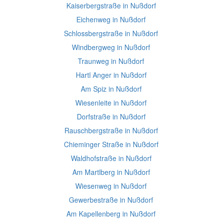
Kaiserbergstraße in Nußdorf
Eichenweg in Nußdorf
Schlossbergstraße in Nußdorf
Windbergweg in Nußdorf
Traunweg in Nußdorf
Hartl Anger in Nußdorf
Am Spiz in Nußdorf
Wiesenleite in Nußdorf
Dorfstraße in Nußdorf
Rauschbergstraße in Nußdorf
Chieminger Straße in Nußdorf
Waldhofstraße in Nußdorf
Am Martlberg in Nußdorf
Wiesenweg in Nußdorf
Gewerbestraße in Nußdorf
Am Kapellenberg in Nußdorf