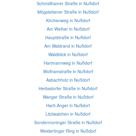
Schmidhamer Straße in Nußdorf
Mögstettener Straße in Nußdorf
Kirchenweg in Nußdorf
Am Weiher in Nußdorf
Hauptstraße in Nußdorf
Am Waldrand in Nußdorf
Waldblick in Nußdorf
Hartmannweg in Nußdorf
Wolframstraße in Nußdorf
Asbachholz in Nußdorf
Herbsdorfer Straße in Nußdorf
Wanger Straße in Nußdorf
Hartl-Anger in Nußdorf
Litzlwalchen in Nußdorf
Sondermoninger Straße in Nußdorf
Weidertinger Ring in Nußdorf