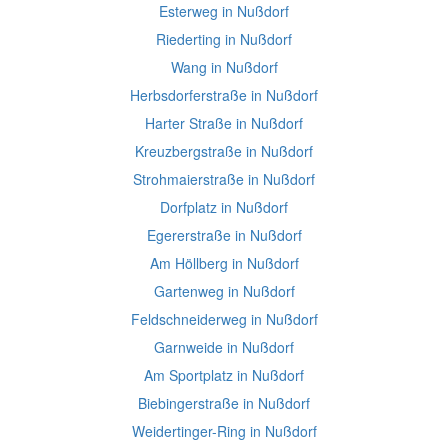
Esterweg in Nußdorf
Riederting in Nußdorf
Wang in Nußdorf
Herbsdorferstraße in Nußdorf
Harter Straße in Nußdorf
Kreuzbergstraße in Nußdorf
Strohmaierstraße in Nußdorf
Dorfplatz in Nußdorf
Egererstraße in Nußdorf
Am Höllberg in Nußdorf
Gartenweg in Nußdorf
Feldschneiderweg in Nußdorf
Garnweide in Nußdorf
Am Sportplatz in Nußdorf
Biebingerstraße in Nußdorf
Weidertinger-Ring in Nußdorf