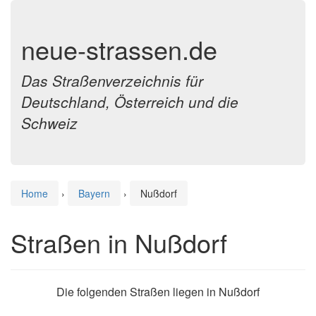
neue-strassen.de
Das Straßenverzeichnis für
Deutschland, Österreich und die
Schweiz
Home
›
Bayern
›
Nußdorf
Straßen in Nußdorf
Die folgenden Straßen liegen in Nußdorf