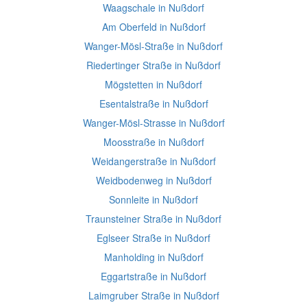
Waagschale in Nußdorf
Am Oberfeld in Nußdorf
Wanger-Mösl-Straße in Nußdorf
Riedertinger Straße in Nußdorf
Mögstetten in Nußdorf
Esentalstraße in Nußdorf
Wanger-Mösl-Strasse in Nußdorf
Moosstraße in Nußdorf
Weidangerstraße in Nußdorf
Weidbodenweg in Nußdorf
Sonnleite in Nußdorf
Traunsteiner Straße in Nußdorf
Eglseer Straße in Nußdorf
Manholding in Nußdorf
Eggartstraße in Nußdorf
Laimgruber Straße in Nußdorf