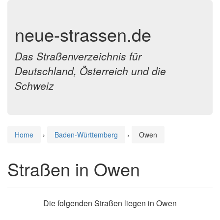
neue-strassen.de
Das Straßenverzeichnis für
Deutschland, Österreich und die
Schweiz
Home
›
Baden-Württemberg
›
Owen
Straßen in Owen
Die folgenden Straßen liegen in Owen