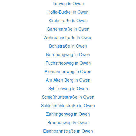
Torweg in Owen
Höfle-Buckel in Owen
Kirchstraße in Owen
Gartenstraße in Owen
Wehrbachstraße in Owen
Bohlstraße in Owen
Nordhangweg in Owen
Fuchstriebweg in Owen
Alemannenweg in Owen
Am Alten Berg in Owen
Sybillenweg in Owen
Schießhüttestraße in Owen
Schleifmühlestraße in Owen
Zähringerweg in Owen
Brunnenweg in Owen
Eisenbahnstraße in Owen