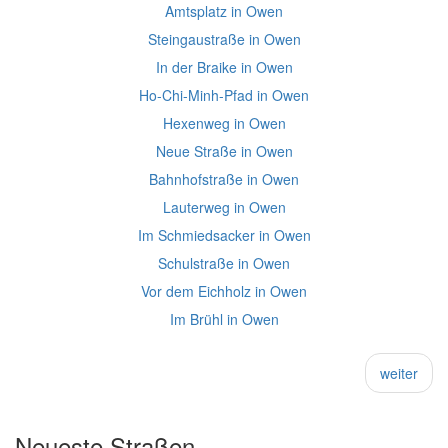
Amtsplatz in Owen
Steingaustraße in Owen
In der Braike in Owen
Ho-Chi-Minh-Pfad in Owen
Hexenweg in Owen
Neue Straße in Owen
Bahnhofstraße in Owen
Lauterweg in Owen
Im Schmiedsacker in Owen
Schulstraße in Owen
Vor dem Eichholz in Owen
Im Brühl in Owen
weiter
Neueste Straßen