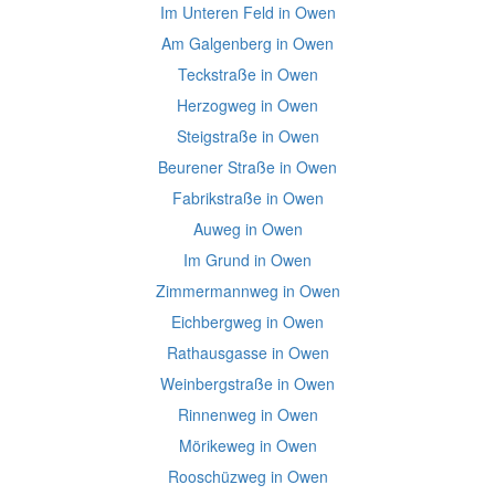
Im Unteren Feld in Owen
Am Galgenberg in Owen
Teckstraße in Owen
Herzogweg in Owen
Steigstraße in Owen
Beurener Straße in Owen
Fabrikstraße in Owen
Auweg in Owen
Im Grund in Owen
Zimmermannweg in Owen
Eichbergweg in Owen
Rathausgasse in Owen
Weinbergstraße in Owen
Rinnenweg in Owen
Mörikeweg in Owen
Rooschüzweg in Owen