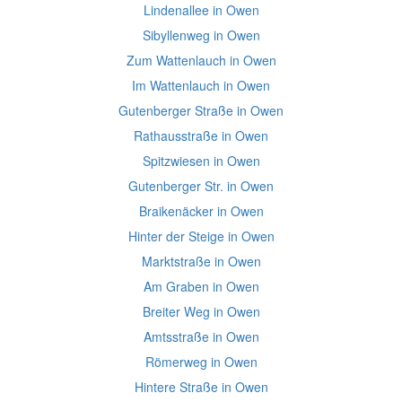
Lindenallee in Owen
Sibyllenweg in Owen
Zum Wattenlauch in Owen
Im Wattenlauch in Owen
Gutenberger Straße in Owen
Rathausstraße in Owen
Spitzwiesen in Owen
Gutenberger Str. in Owen
Braikenäcker in Owen
Hinter der Steige in Owen
Marktstraße in Owen
Am Graben in Owen
Breiter Weg in Owen
Amtsstraße in Owen
Römerweg in Owen
Hintere Straße in Owen