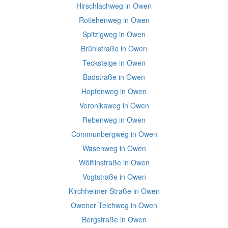
Hirschlachweg in Owen
Rotlehenweg in Owen
Spitzigweg in Owen
Brühlstraße in Owen
Tecksteige in Owen
Badstraße in Owen
Hopfenweg in Owen
Veronikaweg in Owen
Rebenweg in Owen
Communbergweg in Owen
Wasenweg in Owen
Wölflinstraße in Owen
Vogtstraße in Owen
Kirchheimer Straße in Owen
Owener Teichweg in Owen
Bergstraße in Owen