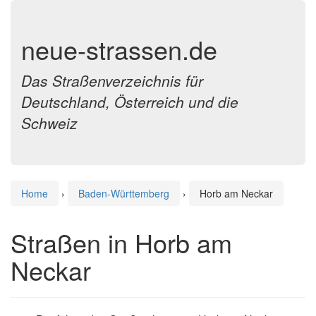
neue-strassen.de
Das Straßenverzeichnis für
Deutschland, Österreich und die
Schweiz
Home
›
Baden-Württemberg
›
Horb am Neckar
Straßen in Horb am
Neckar