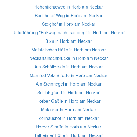
Hohenfichteweg in Horb am Neckar
Buchhofer Weg in Horb am Neckar
Steighof in Horb am Neckar
Unterführung "Fußweg nach Isenburg" in Horb am Neckar
B 28 in Horb am Neckar
Meintelsches Höfle in Horb am Neckar
Neckartalhochbrücke in Horb am Neckar
Am Schöllerrain in Horb am Neckar
Manfred-Volz-Straße in Horb am Neckar
Am Steinriegel in Horb am Neckar
Schloßgrund in Horb am Neckar
Horber Gäßle in Horb am Neckar
Maiacker in Horb am Neckar
Zollhaushof in Horb am Neckar
Horber Straße in Horb am Neckar
Talheimer Höhe in Horb am Neckar