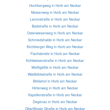
Hochbergweg in Horb am Neckar
Meisenweg in Horb am Neckar
Lammstraße in Horb am Neckar
Badstraße in Horb am Neckar
Osterwiesenweg in Horb am Neckar
Schmiedshalde in Horb am Neckar
Kirchberger Weg in Horb am Neckar
Flachsbreite in Horb am Neckar
Kühlwiesenstraße in Horb am Neckar
Weißgäßle in Horb am Neckar
Waldblickstraße in Horb am Neckar
Birklehof in Horb am Neckar
Hirtenweg in Horb am Neckar
Kapellenstraße in Horb am Neckar
Degenau in Horb am Neckar
Oberiflinger Straße in Horb am Neckar