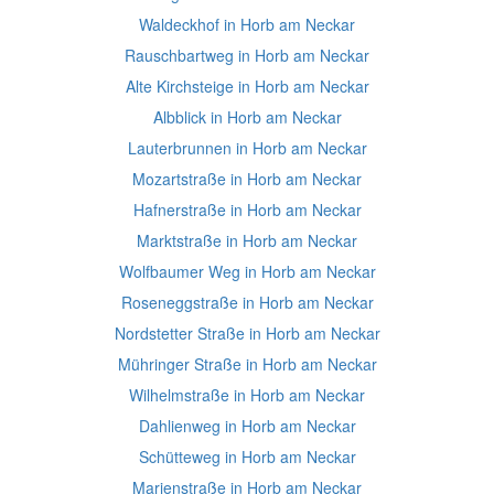
Waldeckhof in Horb am Neckar
Rauschbartweg in Horb am Neckar
Alte Kirchsteige in Horb am Neckar
Albblick in Horb am Neckar
Lauterbrunnen in Horb am Neckar
Mozartstraße in Horb am Neckar
Hafnerstraße in Horb am Neckar
Marktstraße in Horb am Neckar
Wolfbaumer Weg in Horb am Neckar
Roseneggstraße in Horb am Neckar
Nordstetter Straße in Horb am Neckar
Mühringer Straße in Horb am Neckar
Wilhelmstraße in Horb am Neckar
Dahlienweg in Horb am Neckar
Schütteweg in Horb am Neckar
Marienstraße in Horb am Neckar