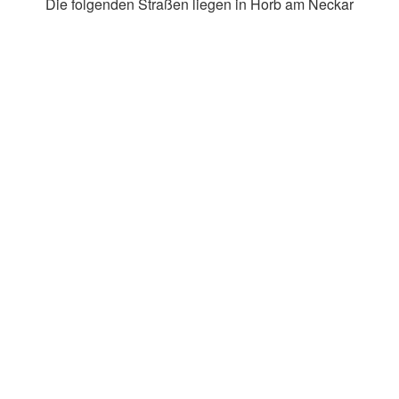
Die folgenden Straßen liegen in Horb am Neckar