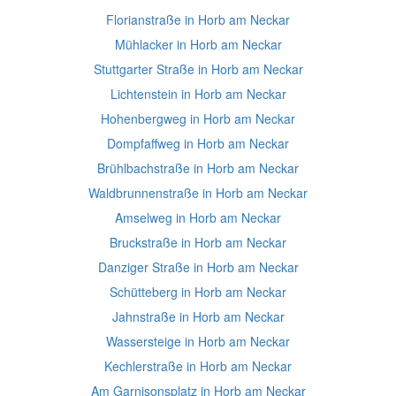
Florianstraße in Horb am Neckar
Mühlacker in Horb am Neckar
Stuttgarter Straße in Horb am Neckar
Lichtenstein in Horb am Neckar
Hohenbergweg in Horb am Neckar
Dompfaffweg in Horb am Neckar
Brühlbachstraße in Horb am Neckar
Waldbrunnenstraße in Horb am Neckar
Amselweg in Horb am Neckar
Bruckstraße in Horb am Neckar
Danziger Straße in Horb am Neckar
Schütteberg in Horb am Neckar
Jahnstraße in Horb am Neckar
Wassersteige in Horb am Neckar
Kechlerstraße in Horb am Neckar
Am Garnisonsplatz in Horb am Neckar