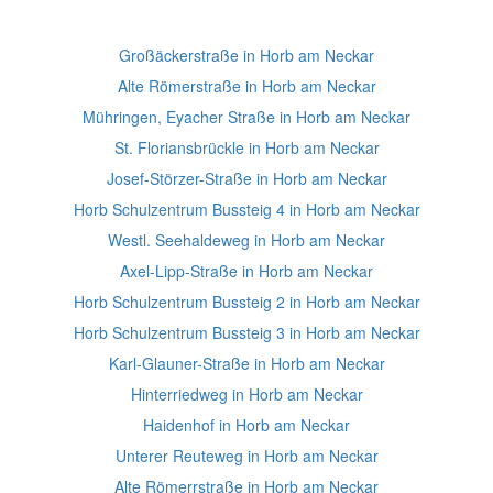
Großäckerstraße in Horb am Neckar
Alte Römerstraße in Horb am Neckar
Mühringen, Eyacher Straße in Horb am Neckar
St. Floriansbrückle in Horb am Neckar
Josef-Störzer-Straße in Horb am Neckar
Horb Schulzentrum Bussteig 4 in Horb am Neckar
Westl. Seehaldeweg in Horb am Neckar
Axel-Lipp-Straße in Horb am Neckar
Horb Schulzentrum Bussteig 2 in Horb am Neckar
Horb Schulzentrum Bussteig 3 in Horb am Neckar
Karl-Glauner-Straße in Horb am Neckar
Hinterriedweg in Horb am Neckar
Haidenhof in Horb am Neckar
Unterer Reuteweg in Horb am Neckar
Alte Römerrstraße in Horb am Neckar