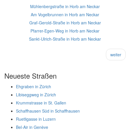
Mühlenbergstraße in Horb am Neckar
Am Vogelbrunnen in Horb am Neckar
Graf-Gerold-Straße in Horb am Neckar
Pfarrer-Egen-Weg in Horb am Neckar
Sankt-Ulrich-Straße in Horb am Neckar
weiter
Neueste Straßen
Ehgraben in Zürich
Libiseggweg in Zürich
Krummstrasse in St. Gallen
Schaffhausen Süd in Schaffhausen
Ruetligasse in Luzern
Bel-Air in Genève