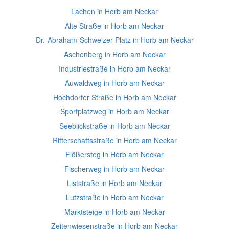
Lachen in Horb am Neckar
Alte Straße in Horb am Neckar
Dr.-Abraham-Schweizer-Platz in Horb am Neckar
Aschenberg in Horb am Neckar
Industriestraße in Horb am Neckar
Auwaldweg in Horb am Neckar
Hochdorfer Straße in Horb am Neckar
Sportplatzweg in Horb am Neckar
Seeblickstraße in Horb am Neckar
Ritterschaftsstraße in Horb am Neckar
Flößersteg in Horb am Neckar
Fischerweg in Horb am Neckar
Liststraße in Horb am Neckar
Lutzstraße in Horb am Neckar
Marktsteige in Horb am Neckar
Zeitenwiesenstraße in Horb am Neckar