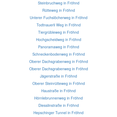
Steinbruchweg in Fröhnd
Rütteweg in Fröhnd
Unterer Fuchslöcherweg in Fröhnd
Todtnauerli Weg in Fröhnd
Tiergrübleweg in Fröhnd
Hochgscheidweg in Fröhnd
Panoramaweg in Fröhnd
Schneckenbodenweg in Fröhnd
Oberer Dachsgrabenweg in Fröhnd
Oberer Dachsgrabenweg in Fröhnd
Jägerstraße in Fröhnd
Oberer Steinrütteweg in Fröhnd
Haustraße in Fröhnd
Hörnlebrunnenweg in Fröhnd
Diesslinstraße in Fröhnd
Hepschinger Tunnel in Fröhnd