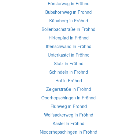
Försterweg in Fröhnd
Bubshornweg in Fröhnd
Künaberg in Fröhnd
Böllenbachstraße in Fröhnd
Hirtenpfad in Fröhnd
Ittenschwand in Fröhnd
Unterkastel in Fröhnd
Stutz in Fröhnd
Schindeln in Fröhnd
Hof in Fröhnd
Zeigerstraße in Fröhnd
Oberhepschingen in Fröhnd
Flühweg in Fröhnd
Wolfsackerweg in Fröhnd
Kastel in Fröhnd
Niederhepschingen in Fröhnd