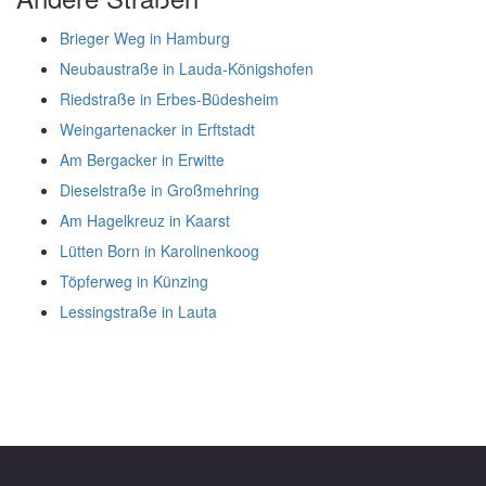
Brieger Weg in Hamburg
Neubaustraße in Lauda-Königshofen
Riedstraße in Erbes-Büdesheim
Weingartenacker in Erftstadt
Am Bergacker in Erwitte
Dieselstraße in Großmehring
Am Hagelkreuz in Kaarst
Lütten Born in Karolinenkoog
Töpferweg in Künzing
Lessingstraße in Lauta