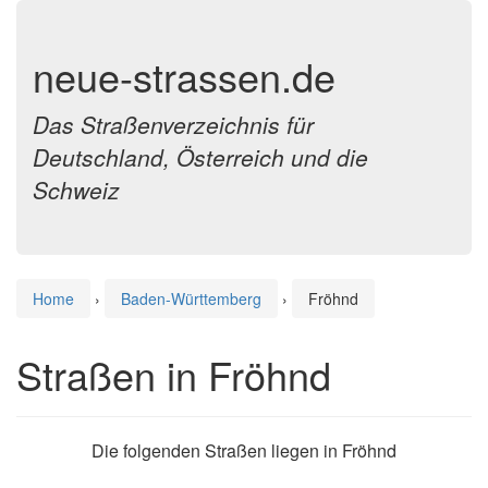
neue-strassen.de
Das Straßenverzeichnis für
Deutschland, Österreich und die
Schweiz
Home
›
Baden-Württemberg
›
Fröhnd
Straßen in Fröhnd
Die folgenden Straßen liegen in Fröhnd