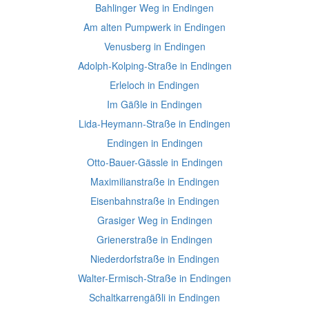
Bahlinger Weg in Endingen
Am alten Pumpwerk in Endingen
Venusberg in Endingen
Adolph-Kolping-Straße in Endingen
Erleloch in Endingen
Im Gäßle in Endingen
Lida-Heymann-Straße in Endingen
Endingen in Endingen
Otto-Bauer-Gässle in Endingen
Maximilianstraße in Endingen
Eisenbahnstraße in Endingen
Grasiger Weg in Endingen
Grienerstraße in Endingen
Niederdorfstraße in Endingen
Walter-Ermisch-Straße in Endingen
Schaltkarrengäßli in Endingen