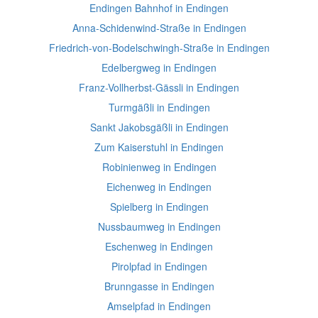
Endingen Bahnhof in Endingen
Anna-Schidenwind-Straße in Endingen
Friedrich-von-Bodelschwingh-Straße in Endingen
Edelbergweg in Endingen
Franz-Vollherbst-Gässli in Endingen
Turmgäßli in Endingen
Sankt Jakobsgäßli in Endingen
Zum Kaiserstuhl in Endingen
Robinienweg in Endingen
Eichenweg in Endingen
Spielberg in Endingen
Nussbaumweg in Endingen
Eschenweg in Endingen
Pirolpfad in Endingen
Brunngasse in Endingen
Amselpfad in Endingen