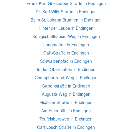
Franz-Karl-Grieshaber-Straße in Endingen
Dr.-Karl-Wild-Straße in Endingen
Beim St. Johann Brunnen in Endingen
Hinter der Laube in Endingen
Königschaffhauser Weg in Endingen
Langmatten in Endingen
Galli-Straße in Endingen
Schwalbenpfad in Endingen
In den Obermatten in Endingen
Champbertrand-Weg in Endingen
Gartenstraße in Endingen
Augusta-Weg in Endingen
Elsässer Straße in Endingen
Am Entenbühl in Endingen
Teufelsburgweg in Endingen
Carl-Lösch-Straße in Endingen