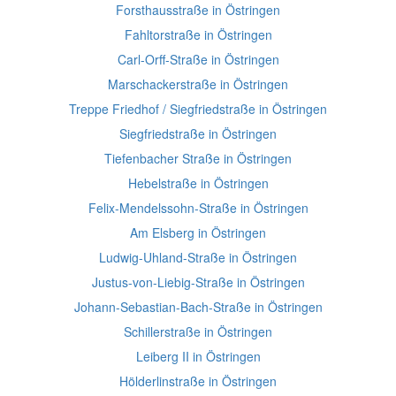
Forsthausstraße in Östringen
Fahltorstraße in Östringen
Carl-Orff-Straße in Östringen
Marschackerstraße in Östringen
Treppe Friedhof / Siegfriedstraße in Östringen
Siegfriedstraße in Östringen
Tiefenbacher Straße in Östringen
Hebelstraße in Östringen
Felix-Mendelssohn-Straße in Östringen
Am Elsberg in Östringen
Ludwig-Uhland-Straße in Östringen
Justus-von-Liebig-Straße in Östringen
Johann-Sebastian-Bach-Straße in Östringen
Schillerstraße in Östringen
Leiberg II in Östringen
Hölderlinstraße in Östringen