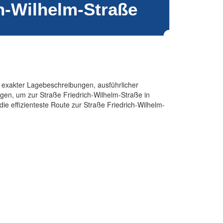
n, exakter Lagebeschreibungen, ausführlicher
gen, um zur Straße Friedrich-Wilhelm-Straße in
ie effizienteste Route zur Straße Friedrich-Wilhelm-