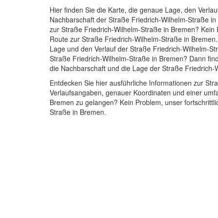
Hier finden Sie die Karte, die genaue Lage, den Verlau
Nachbarschaft der Straße Friedrich-Wilhelm-Straße i
zur Straße Friedrich-Wilhelm-Straße in Bremen? Kein 
Route zur Straße Friedrich-Wilhelm-Straße in Bremen. 
Lage und den Verlauf der Straße Friedrich-Wilhelm-St
Straße Friedrich-Wilhelm-Straße in Bremen? Dann find
die Nachbarschaft und die Lage der Straße Friedrich-
Entdecken Sie hier ausführliche Informationen zur Str
Verlaufsangaben, genauer Koordinaten und einer umfas
Bremen zu gelangen? Kein Problem, unser fortschrittlic
Straße in Bremen.