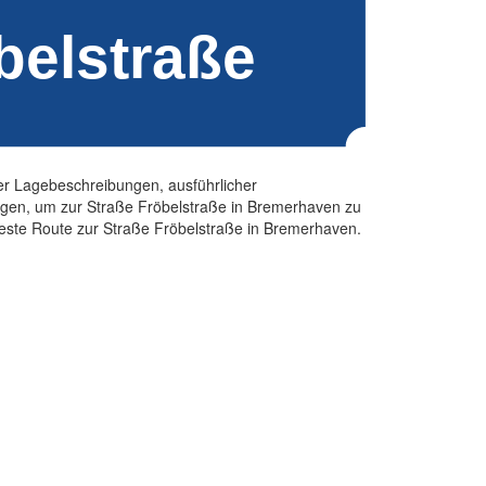
ter Lagebeschreibungen, ausführlicher
ngen, um zur Straße Fröbelstraße in Bremerhaven zu
enteste Route zur Straße Fröbelstraße in Bremerhaven.