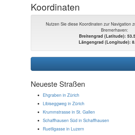
Koordinaten
Nutzen Sie diese Koordinaten zur Navigation z
Bremerhaven:
Breitengrad (Latitude): 53
Längengrad (Longitude): 8
Neueste Straßen
Ehgraben in Zürich
Libiseggweg in Zürich
Krummstrasse in St. Gallen
Schaffhausen Süd in Schaffhausen
Ruetligasse in Luzern