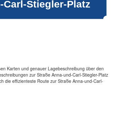
äzisen Karten und genauer Lagebeschreibung über den
eschreibungen zur Straße Anna-und-Carl-Stiegler-Platz
ch die effizienteste Route zur Straße Anna-und-Carl-