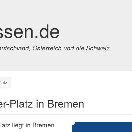
ssen.de
eutschland, Österreich und die Schweiz
latz
er-Platz in Bremen
latz liegt in Bremen