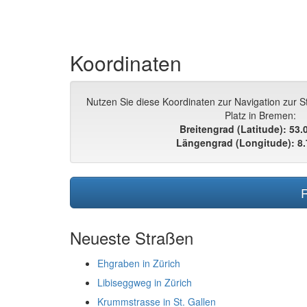
Koordinaten
Nutzen Sie diese Koordinaten zur Navigation zur S
Platz in Bremen:
Breitengrad (Latitude): 53
Längengrad (Longitude): 8
R
Neueste Straßen
Ehgraben in Zürich
Libiseggweg in Zürich
Krummstrasse in St. Gallen