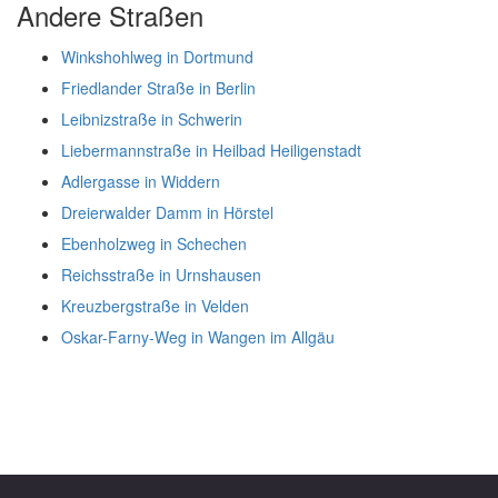
Andere Straßen
Winkshohlweg in Dortmund
Friedlander Straße in Berlin
Leibnizstraße in Schwerin
Liebermannstraße in Heilbad Heiligenstadt
Adlergasse in Widdern
Dreierwalder Damm in Hörstel
Ebenholzweg in Schechen
Reichsstraße in Urnshausen
Kreuzbergstraße in Velden
Oskar-Farny-Weg in Wangen im Allgäu