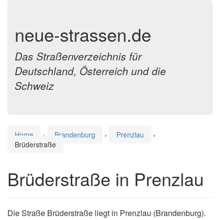
neue-strassen.de
Das Straßenverzeichnis für
Deutschland, Österreich und die
Schweiz
Home
›
Brandenburg
›
Prenzlau
›
Brüderstraße
Brüderstraße in Prenzlau
Die Straße Brüderstraße liegt in Prenzlau (Brandenburg).