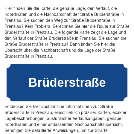
Hier finden Sie die Karte, die genaue Lage, den Verlauf, die
Koordinaten und die Nachbarschaft der Straße Brüderstraße in
Prenzlau. Sie suchen den Weg zur Straße Brüderstraße in
Prenzlau? Kein Problem. Berechnen Sie hier die Route zur Straße
Brüderstraße in Prenzlau. Die folgende Karte zeigt die Lage und
den Verlauf der Straße Brüderstraße in Prenzlau. Sie suchen die
Straße Brüderstraße in Prenzlau? Dann finden Sie hier die
Übersicht über die Nachbarschaft und die Lage der Straße
Brüderstraße in Prenzlau.
Entdecken Sie hier ausführliche Informationen zur Straße
Brüderstraße in Prenzlau, einschließlich präziser Karten, exakter
Lagebeschreibungen, ausführlicher Verlaufsangaben, genauer
Koordinaten und einer umfassenden Nachbarschaftsübersicht.
Benötigen Sie detaillierte Anweisungen, um zur Straße