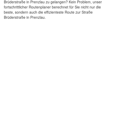
Brüderstraße in Prenzlau zu gelangen? Kein Problem, unser
fortschrittlicher Routenplaner berechnet für Sie nicht nur die
beste, sondern auch die effizienteste Route zur Straße
Brüderstraße in Prenzlau.