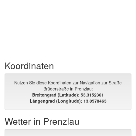
Koordinaten
Nutzen Sie diese Koordinaten zur Navigation zur Straße
Brüderstraße in Prenzlau:
Breitengrad (Latitude): 53.3152361
Längengrad (Longitude): 13.8578463
Wetter in Prenzlau