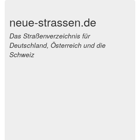
neue-strassen.de
Das Straßenverzeichnis für
Deutschland, Österreich und die
Schweiz