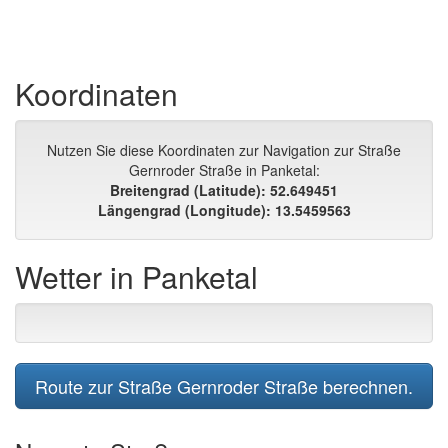
Koordinaten
Nutzen Sie diese Koordinaten zur Navigation zur Straße
Gernroder Straße in Panketal:
Breitengrad (Latitude): 52.649451
Längengrad (Longitude): 13.5459563
Wetter in Panketal
Route zur Straße Gernroder Straße berechnen.