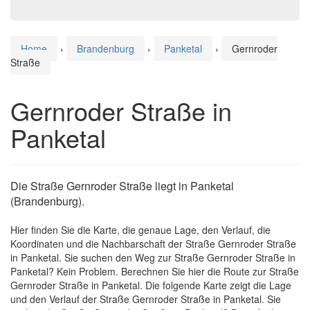
Home
›
Brandenburg
›
Panketal
›
Gernroder
Straße
Gernroder Straße in
Panketal
Die Straße Gernroder Straße liegt in Panketal
(Brandenburg).
Hier finden Sie die Karte, die genaue Lage, den Verlauf, die
Koordinaten und die Nachbarschaft der Straße Gernroder Straße
in Panketal. Sie suchen den Weg zur Straße Gernroder Straße in
Panketal? Kein Problem. Berechnen Sie hier die Route zur Straße
Gernroder Straße in Panketal. Die folgende Karte zeigt die Lage
und den Verlauf der Straße Gernroder Straße in Panketal. Sie