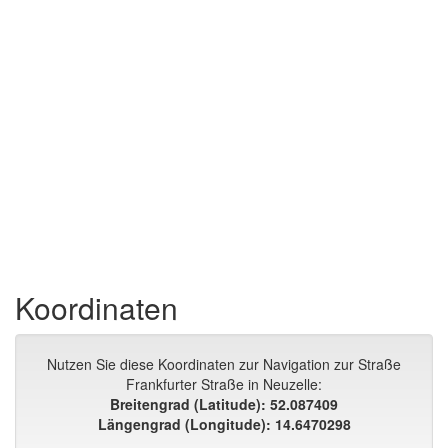
Koordinaten
Nutzen Sie diese Koordinaten zur Navigation zur Straße
Frankfurter Straße in Neuzelle:
Breitengrad (Latitude): 52.087409
Längengrad (Longitude): 14.6470298