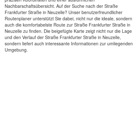
Nachbarschaftsübersicht. Auf der Suche nach der Straße
Frankfurter Straße in Neuzelle? Unser benutzerfreundlicher
Routenplaner unterstützt Sie dabei, nicht nur die ideale, sondern
auch die komfortabelste Route zur Straße Frankfurter Straße in
Neuzelle zu finden. Die beigefügte Karte zeigt nicht nur die Lage
und den Verlauf der Straße Frankfurter Straße in Neuzelle,
sondern liefert auch interessante Informationen zur umliegenden
Umgebung.