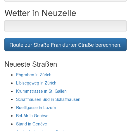
Wetter in Neuzelle
Route zur Straße Frankfurter Straße berechnen.
Neueste Straßen
Ehgraben in Zürich
Libiseggweg in Zürich
Krummstrasse in St. Gallen
Schaffhausen Süd in Schaffhausen
Ruetligasse in Luzern
Bel-Air in Genève
Stand in Genève