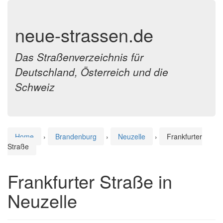
neue-strassen.de
Das Straßenverzeichnis für
Deutschland, Österreich und die
Schweiz
Home
›
Brandenburg
›
Neuzelle
›
Frankfurter
Straße
Frankfurter Straße in
Neuzelle