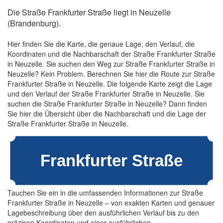
Die Straße Frankfurter Straße liegt in Neuzelle
(Brandenburg).
Hier finden Sie die Karte, die genaue Lage, den Verlauf, die
Koordinaten und die Nachbarschaft der Straße Frankfurter Straße
in Neuzelle. Sie suchen den Weg zur Straße Frankfurter Straße in
Neuzelle? Kein Problem. Berechnen Sie hier die Route zur Straße
Frankfurter Straße in Neuzelle. Die folgende Karte zeigt die Lage
und den Verlauf der Straße Frankfurter Straße in Neuzelle. Sie
suchen die Straße Frankfurter Straße in Neuzelle? Dann finden
Sie hier die Übersicht über die Nachbarschaft und die Lage der
Straße Frankfurter Straße in Neuzelle.
Tauchen Sie ein in die umfassenden Informationen zur Straße
Frankfurter Straße in Neuzelle – von exakten Karten und genauer
Lagebeschreibung über den ausführlichen Verlauf bis zu den
präzisen Koordinaten und einer ausführlichen