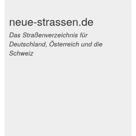
neue-strassen.de
Das Straßenverzeichnis für
Deutschland, Österreich und die
Schweiz