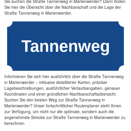
Sie suchen die Straße Tannenweg in Marienwerder? Dann finden
Sie hier die Übersicht über die Nachbarschaft und die Lage der
Straße Tannenweg in Marienwerder.
Informieren Sie sich hier ausführlich über die Straße Tannenweg
in Marienwerder – inklusive detaillierter Karten, präziser
Lagebeschreibungen, ausführlicher Verlaufsangaben, genauer
Koordinaten und einer gründlichen Nachbarschaftsübersicht.
Suchen Sie den besten Weg zur Straße Tannenweg in
Marienwerder? Unser fortschrittlicher Routenplaner steht Ihnen
zur Verfügung, um nicht nur die optimale, sondern auch die
angenehmste Strecke zur Straße Tannenweg in Marienwerder zu
berechnen.