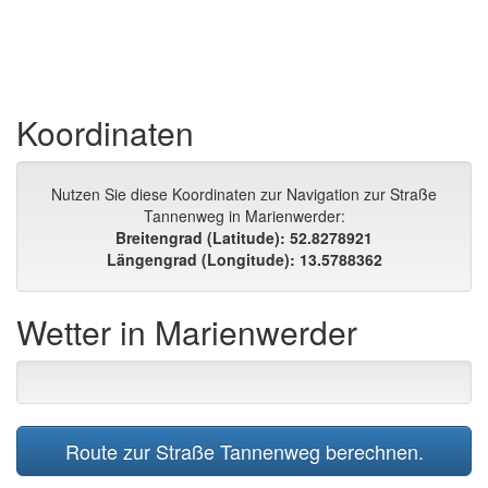
Koordinaten
Nutzen Sie diese Koordinaten zur Navigation zur Straße
Tannenweg in Marienwerder:
Breitengrad (Latitude): 52.8278921
Längengrad (Longitude): 13.5788362
Wetter in Marienwerder
Route zur Straße Tannenweg berechnen.