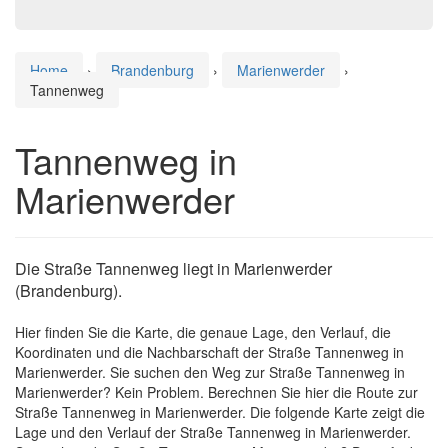
Home
›
Brandenburg
›
Marienwerder
›
Tannenweg
Tannenweg in
Marienwerder
Die Straße Tannenweg liegt in Marienwerder
(Brandenburg).
Hier finden Sie die Karte, die genaue Lage, den Verlauf, die
Koordinaten und die Nachbarschaft der Straße Tannenweg in
Marienwerder. Sie suchen den Weg zur Straße Tannenweg in
Marienwerder? Kein Problem. Berechnen Sie hier die Route zur
Straße Tannenweg in Marienwerder. Die folgende Karte zeigt die
Lage und den Verlauf der Straße Tannenweg in Marienwerder.