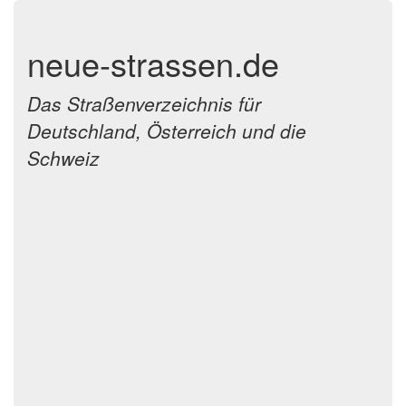
neue-strassen.de
Das Straßenverzeichnis für
Deutschland, Österreich und die
Schweiz