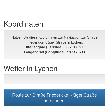
Koordinaten
Nutzen Sie diese Koordinaten zur Navigation zur Straße
Friedericke Krüger Straße in Lychen:
Breitengrad (Latitude): 53.2017591
Längengrad (Longitude): 13.3170711
Wetter in Lychen
Route zur Straße Friedericke Krüger Straße
berechnen.