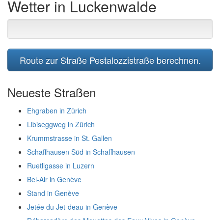
Wetter in Luckenwalde
Route zur Straße Pestalozzistraße berechnen.
Neueste Straßen
Ehgraben in Zürich
Libiseggweg in Zürich
Krummstrasse in St. Gallen
Schaffhausen Süd in Schaffhausen
Ruetligasse in Luzern
Bel-Air in Genève
Stand in Genève
Jetée du Jet-deau in Genève