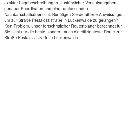
exakter Lagebeschreibungen, ausführlicher Verlaufsangaben,
genauer Koordinaten und einer umfassenden
Nachbarschaftsübersicht. Benötigen Sie detaillierte Anweisungen,
um zur Straße Pestalozzistraße in Luckenwalde zu gelangen?
Kein Problem, unser fortschrittlicher Routenplaner berechnet für
Sie nicht nur die beste, sondern auch die effizienteste Route zur
Straße Pestalozzistraße in Luckenwalde.