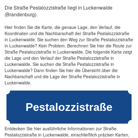
Die Straße Pestalozzistraße liegt in Luckenwalde
(Brandenburg).
Hier finden Sie die Karte, die genaue Lage, den Verlauf, die
Koordinaten und die Nachbarschaft der Straße Pestalozzistraße
in Luckenwalde. Sie suchen den Weg zur Straße Pestalozzistraße
in Luckenwalde? Kein Problem. Berechnen Sie hier die Route zur
Straße Pestalozzistraße in Luckenwalde. Die folgende Karte zeigt
die Lage und den Verlauf der Straße Pestalozzistraße in
Luckenwalde. Sie suchen die Straße Pestalozzistraße in
Luckenwalde? Dann finden Sie hier die Übersicht über die
Nachbarschaft und die Lage der Straße Pestalozzistraße in
Luckenwalde.
Entdecken Sie hier ausführliche Informationen zur Straße
Pestalozzistraße in Luckenwalde, einschließlich präziser Karten,