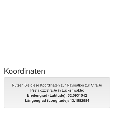
Koordinaten
Nutzen Sie diese Koordinaten zur Navigation zur Straße
Pestalozzistraße in Luckenwalde:
Breitengrad (Latitude): 52.0931542
Längengrad (Longitude): 13.1582984