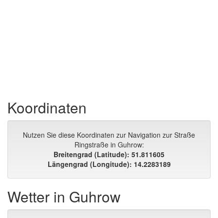
Koordinaten
Nutzen Sie diese Koordinaten zur Navigation zur Straße
Ringstraße in Guhrow:
Breitengrad (Latitude): 51.811605
Längengrad (Longitude): 14.2283189
Wetter in Guhrow