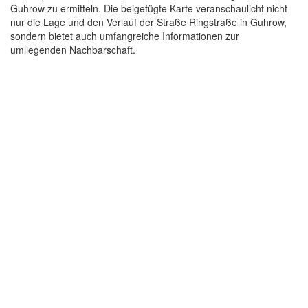
Guhrow zu ermitteln. Die beigefügte Karte veranschaulicht nicht
nur die Lage und den Verlauf der Straße Ringstraße in Guhrow,
sondern bietet auch umfangreiche Informationen zur
umliegenden Nachbarschaft.