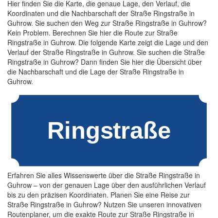
Hier finden Sie die Karte, die genaue Lage, den Verlauf, die
Koordinaten und die Nachbarschaft der Straße Ringstraße in
Guhrow. Sie suchen den Weg zur Straße Ringstraße in Guhrow?
Kein Problem. Berechnen Sie hier die Route zur Straße
Ringstraße in Guhrow. Die folgende Karte zeigt die Lage und den
Verlauf der Straße Ringstraße in Guhrow. Sie suchen die Straße
Ringstraße in Guhrow? Dann finden Sie hier die Übersicht über
die Nachbarschaft und die Lage der Straße Ringstraße in
Guhrow.
Erfahren Sie alles Wissenswerte über die Straße Ringstraße in
Guhrow – von der genauen Lage über den ausführlichen Verlauf
bis zu den präzisen Koordinaten. Planen Sie eine Reise zur
Straße Ringstraße in Guhrow? Nutzen Sie unseren innovativen
Routenplaner, um die exakte Route zur Straße Ringstraße in