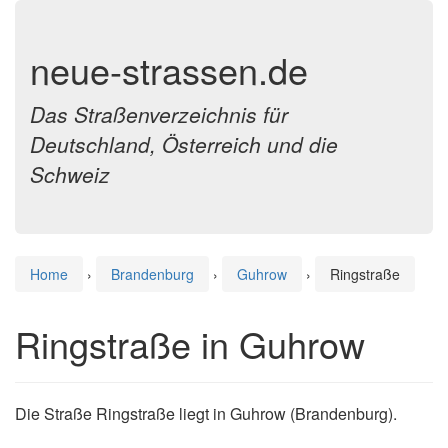
neue-strassen.de
Das Straßenverzeichnis für
Deutschland, Österreich und die
Schweiz
Home
›
Brandenburg
›
Guhrow
›
Ringstraße
Ringstraße in Guhrow
Die Straße Ringstraße liegt in Guhrow (Brandenburg).