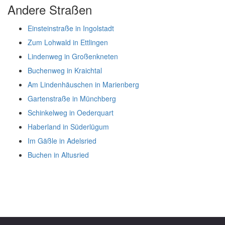
Andere Straßen
Einsteinstraße in Ingolstadt
Zum Lohwald in Ettlingen
Lindenweg in Großenkneten
Buchenweg in Kraichtal
Am Lindenhäuschen in Marienberg
Gartenstraße in Münchberg
Schinkelweg in Oederquart
Haberland in Süderlügum
Im Gäßle in Adelsried
Buchen in Altusried