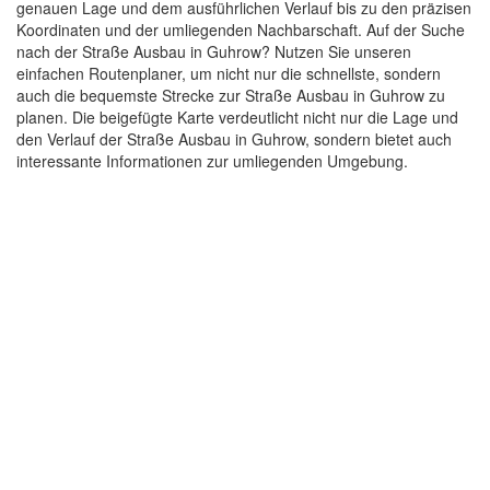
genauen Lage und dem ausführlichen Verlauf bis zu den präzisen
Koordinaten und der umliegenden Nachbarschaft. Auf der Suche
nach der Straße Ausbau in Guhrow? Nutzen Sie unseren
einfachen Routenplaner, um nicht nur die schnellste, sondern
auch die bequemste Strecke zur Straße Ausbau in Guhrow zu
planen. Die beigefügte Karte verdeutlicht nicht nur die Lage und
den Verlauf der Straße Ausbau in Guhrow, sondern bietet auch
interessante Informationen zur umliegenden Umgebung.