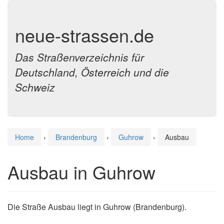
neue-strassen.de
Das Straßenverzeichnis für
Deutschland, Österreich und die
Schweiz
Home
›
Brandenburg
›
Guhrow
›
Ausbau
Ausbau in Guhrow
Die Straße Ausbau liegt in Guhrow (Brandenburg).