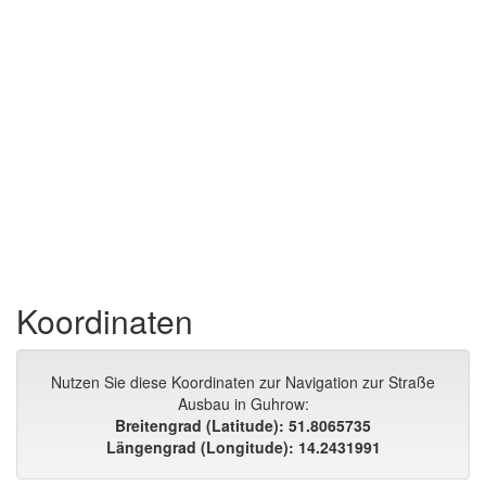
Koordinaten
Nutzen Sie diese Koordinaten zur Navigation zur Straße
Ausbau in Guhrow:
Breitengrad (Latitude): 51.8065735
Längengrad (Longitude): 14.2431991