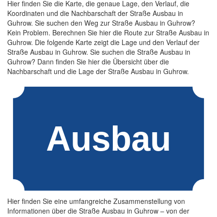
Hier finden Sie die Karte, die genaue Lage, den Verlauf, die
Koordinaten und die Nachbarschaft der Straße Ausbau in
Guhrow. Sie suchen den Weg zur Straße Ausbau in Guhrow?
Kein Problem. Berechnen Sie hier die Route zur Straße Ausbau in
Guhrow. Die folgende Karte zeigt die Lage und den Verlauf der
Straße Ausbau in Guhrow. Sie suchen die Straße Ausbau in
Guhrow? Dann finden Sie hier die Übersicht über die
Nachbarschaft und die Lage der Straße Ausbau in Guhrow.
Hier finden Sie eine umfangreiche Zusammenstellung von
Informationen über die Straße Ausbau in Guhrow – von der