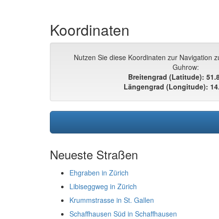
Koordinaten
Nutzen Sie diese Koordinaten zur Navigation 
Guhrow:
Breitengrad (Latitude): 51
Längengrad (Longitude): 14
Neueste Straßen
Ehgraben in Zürich
Libiseggweg in Zürich
Krummstrasse in St. Gallen
Schaffhausen Süd in Schaffhausen