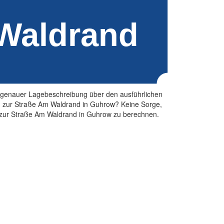
d genauer Lagebeschreibung über den ausführlichen
n zur Straße Am Waldrand in Guhrow? Keine Sorge,
ute zur Straße Am Waldrand in Guhrow zu berechnen.