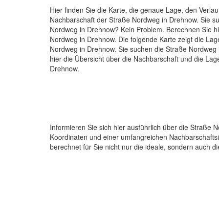
Hier finden Sie die Karte, die genaue Lage, den Verlau
Nachbarschaft der Straße Nordweg in Drehnow. Sie s
Nordweg in Drehnow? Kein Problem. Berechnen Sie hie
Nordweg in Drehnow. Die folgende Karte zeigt die Lag
Nordweg in Drehnow. Sie suchen die Straße Nordweg 
hier die Übersicht über die Nachbarschaft und die La
Drehnow.
Informieren Sie sich hier ausführlich über die Straß
Koordinaten und einer umfangreichen Nachbarschafts
berechnet für Sie nicht nur die ideale, sondern auch 