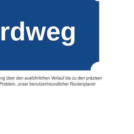
ng über den ausführlichen Verlauf bis zu den präzisen
Problem, unser benutzerfreundlicher Routenplaner