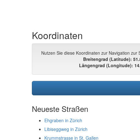
Koordinaten
Nutzen Sie diese Koordinaten zur Navigation zur
Breitengrad (Latitude): 51
Längengrad (Longitude): 14
Neueste Straßen
Ehgraben in Zürich
Libiseggweg in Zürich
Krummstrasse in St. Gallen