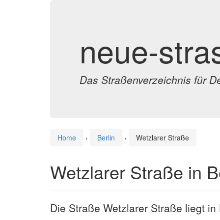
neue-stra
Das Straßenverzeichnis für D
Home
›
Berlin
›
Wetzlarer Straße
Wetzlarer Straße in B
Die Straße Wetzlarer Straße liegt in 