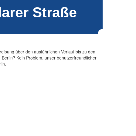
hreibung über den ausführlichen Verlauf bis zu den
 Berlin? Kein Problem, unser benutzerfreundlicher
lin.