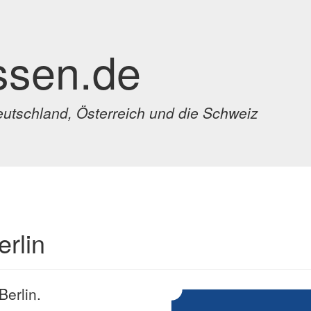
ssen.de
eutschland, Österreich und die Schweiz
erlin
Berlin.