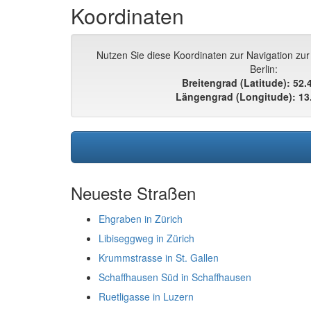
Koordinaten
Nutzen Sie diese Koordinaten zur Navigation zur
Berlin:
Breitengrad (Latitude): 52
Längengrad (Longitude): 13
Neueste Straßen
Ehgraben in Zürich
Libiseggweg in Zürich
Krummstrasse in St. Gallen
Schaffhausen Süd in Schaffhausen
Ruetligasse in Luzern