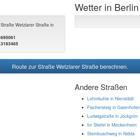
Wetter in Berlin
 Straße Wetzlarer Straße in
.4695061
.3183465
Route zur Straße Wetzlarer Straße berechnen.
Andere Straßen
Lehmkuhle in Nienstädt
Fischersteig in Gaienhofe
Ludwigstraße in Jockgrim
Im Stiefel in Meckenheim
Steinbuschweg in Nidda