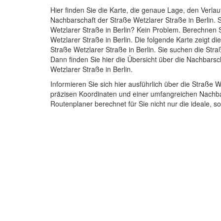
Hier finden Sie die Karte, die genaue Lage, den Verlau
Nachbarschaft der Straße Wetzlarer Straße in Berlin.
Wetzlarer Straße in Berlin? Kein Problem. Berechnen S
Wetzlarer Straße in Berlin. Die folgende Karte zeigt d
Straße Wetzlarer Straße in Berlin. Sie suchen die Stra
Dann finden Sie hier die Übersicht über die Nachbarsc
Wetzlarer Straße in Berlin.
Informieren Sie sich hier ausführlich über die Straße 
präzisen Koordinaten und einer umfangreichen Nachbar
Routenplaner berechnet für Sie nicht nur die ideale, s