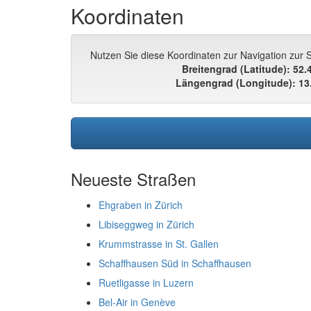
Koordinaten
Nutzen Sie diese Koordinaten zur Navigation zur S
Breitengrad (Latitude): 52
Längengrad (Longitude): 13
Neueste Straßen
Ehgraben in Zürich
Libiseggweg in Zürich
Krummstrasse in St. Gallen
Schaffhausen Süd in Schaffhausen
Ruetligasse in Luzern
Bel-Air in Genève