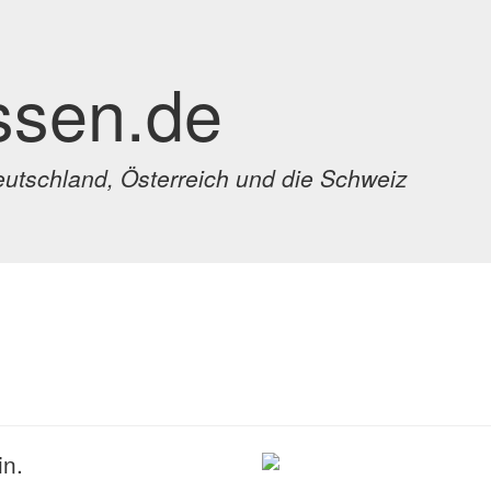
ssen.de
eutschland, Österreich und die Schweiz
in.