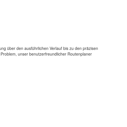
bung über den ausführlichen Verlauf bis zu den präzisen
 Problem, unser benutzerfreundlicher Routenplaner