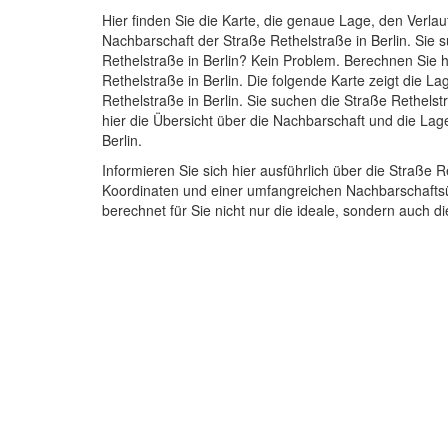
Hier finden Sie die Karte, die genaue Lage, den Verlau
Nachbarschaft der Straße Rethelstraße in Berlin. Sie
Rethelstraße in Berlin? Kein Problem. Berechnen Sie h
Rethelstraße in Berlin. Die folgende Karte zeigt die L
Rethelstraße in Berlin. Sie suchen die Straße Rethelst
hier die Übersicht über die Nachbarschaft und die Lag
Berlin.
Informieren Sie sich hier ausführlich über die Straße 
Koordinaten und einer umfangreichen Nachbarschaftsü
berechnet für Sie nicht nur die ideale, sondern auch di