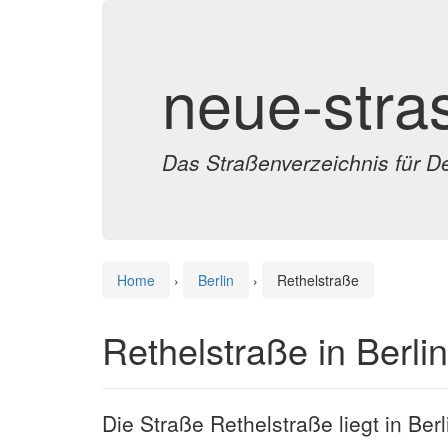
neue-stra
Das Straßenverzeichnis für D
Home
›
Berlin
›
Rethelstraße
Rethelstraße in Berlin
Die Straße Rethelstraße liegt in Berl