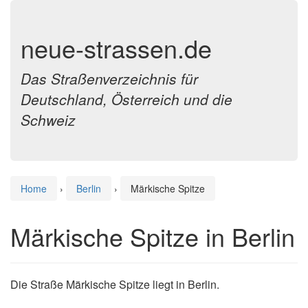
neue-strassen.de
Das Straßenverzeichnis für
Deutschland, Österreich und die
Schweiz
Home
›
Berlin
›
Märkische Spitze
Märkische Spitze in Berlin
Die Straße Märkische Spitze liegt in Berlin.