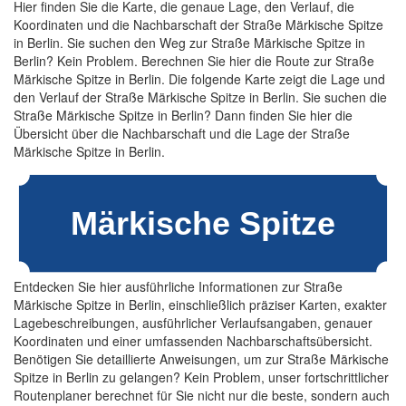
Hier finden Sie die Karte, die genaue Lage, den Verlauf, die
Koordinaten und die Nachbarschaft der Straße Märkische Spitze
in Berlin. Sie suchen den Weg zur Straße Märkische Spitze in
Berlin? Kein Problem. Berechnen Sie hier die Route zur Straße
Märkische Spitze in Berlin. Die folgende Karte zeigt die Lage und
den Verlauf der Straße Märkische Spitze in Berlin. Sie suchen die
Straße Märkische Spitze in Berlin? Dann finden Sie hier die
Übersicht über die Nachbarschaft und die Lage der Straße
Märkische Spitze in Berlin.
Entdecken Sie hier ausführliche Informationen zur Straße
Märkische Spitze in Berlin, einschließlich präziser Karten, exakter
Lagebeschreibungen, ausführlicher Verlaufsangaben, genauer
Koordinaten und einer umfassenden Nachbarschaftsübersicht.
Benötigen Sie detaillierte Anweisungen, um zur Straße Märkische
Spitze in Berlin zu gelangen? Kein Problem, unser fortschrittlicher
Routenplaner berechnet für Sie nicht nur die beste, sondern auch