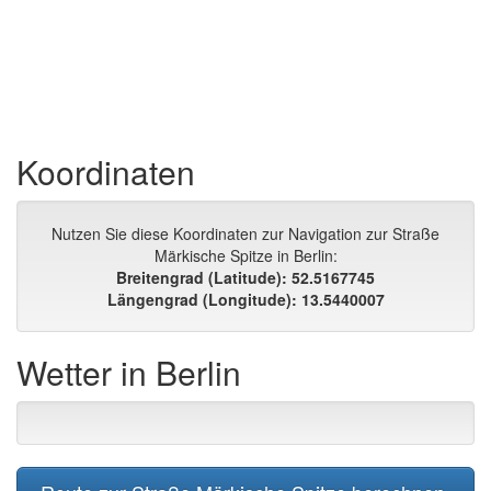
Koordinaten
Nutzen Sie diese Koordinaten zur Navigation zur Straße
Märkische Spitze in Berlin:
Breitengrad (Latitude): 52.5167745
Längengrad (Longitude): 13.5440007
Wetter in Berlin