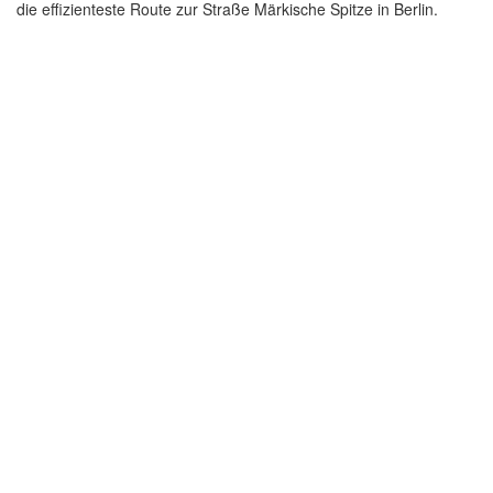
die effizienteste Route zur Straße Märkische Spitze in Berlin.