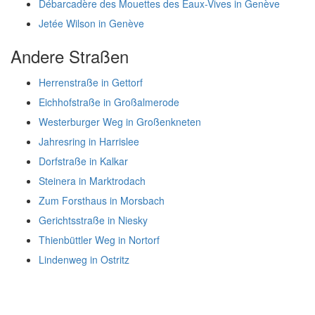
Débarcadère des Mouettes des Eaux-Vives in Genève
Jetée Wilson in Genève
Andere Straßen
Herrenstraße in Gettorf
Eichhofstraße in Großalmerode
Westerburger Weg in Großenkneten
Jahresring in Harrislee
Dorfstraße in Kalkar
Steinera in Marktrodach
Zum Forsthaus in Morsbach
Gerichtsstraße in Niesky
Thienbüttler Weg in Nortorf
Lindenweg in Ostritz