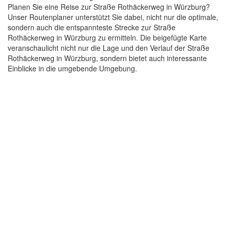
Planen Sie eine Reise zur Straße Rothäckerweg in Würzburg?
Unser Routenplaner unterstützt Sie dabei, nicht nur die optimale,
sondern auch die entspannteste Strecke zur Straße
Rothäckerweg in Würzburg zu ermitteln. Die beigefügte Karte
veranschaulicht nicht nur die Lage und den Verlauf der Straße
Rothäckerweg in Würzburg, sondern bietet auch interessante
Einblicke in die umgebende Umgebung.