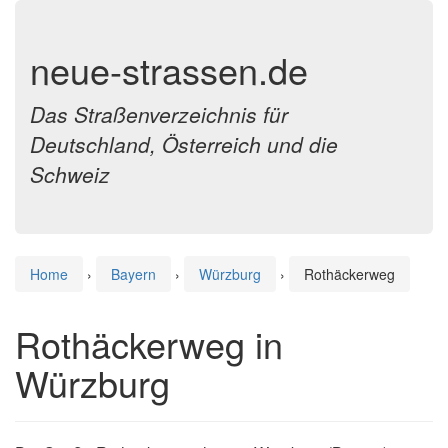
neue-strassen.de
Das Straßenverzeichnis für
Deutschland, Österreich und die
Schweiz
Home
›
Bayern
›
Würzburg
›
Rothäckerweg
Rothäckerweg in
Würzburg