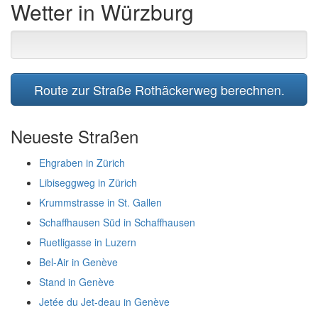
Wetter in Würzburg
Route zur Straße Rothäckerweg berechnen.
Neueste Straßen
Ehgraben in Zürich
Libiseggweg in Zürich
Krummstrasse in St. Gallen
Schaffhausen Süd in Schaffhausen
Ruetligasse in Luzern
Bel-Air in Genève
Stand in Genève
Jetée du Jet-deau in Genève