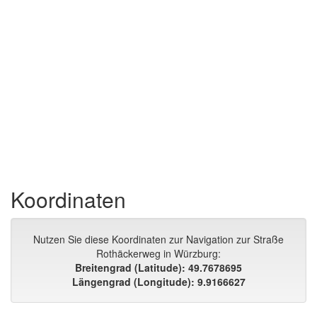
Koordinaten
Nutzen Sie diese Koordinaten zur Navigation zur Straße
Rothäckerweg in Würzburg:
Breitengrad (Latitude): 49.7678695
Längengrad (Longitude): 9.9166627