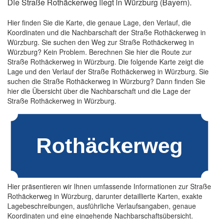
Die Straße Rothäckerweg liegt in Würzburg (Bayern).
Hier finden Sie die Karte, die genaue Lage, den Verlauf, die
Koordinaten und die Nachbarschaft der Straße Rothäckerweg in
Würzburg. Sie suchen den Weg zur Straße Rothäckerweg in
Würzburg? Kein Problem. Berechnen Sie hier die Route zur
Straße Rothäckerweg in Würzburg. Die folgende Karte zeigt die
Lage und den Verlauf der Straße Rothäckerweg in Würzburg. Sie
suchen die Straße Rothäckerweg in Würzburg? Dann finden Sie
hier die Übersicht über die Nachbarschaft und die Lage der
Straße Rothäckerweg in Würzburg.
Hier präsentieren wir Ihnen umfassende Informationen zur Straße
Rothäckerweg in Würzburg, darunter detaillierte Karten, exakte
Lagebeschreibungen, ausführliche Verlaufsangaben, genaue
Koordinaten und eine eingehende Nachbarschaftsübersicht.