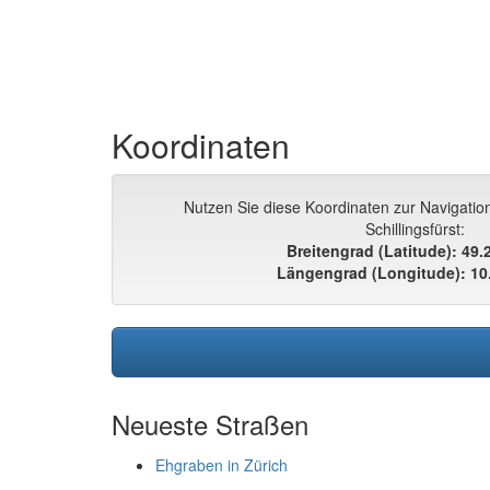
Koordinaten
Nutzen Sie diese Koordinaten zur Navigation
Schillingsfürst:
Breitengrad (Latitude): 49
Längengrad (Longitude): 10
Neueste Straßen
Ehgraben in Zürich