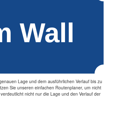
 genauen Lage und dem ausführlichen Verlauf bis zu
tzen Sie unseren einfachen Routenplaner, um nicht
verdeutlicht nicht nur die Lage und den Verlauf der