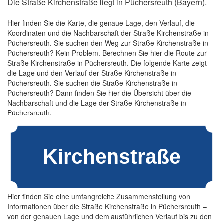
Die Straße Kirchenstraße liegt in Püchersreuth (Bayern).
Hier finden Sie die Karte, die genaue Lage, den Verlauf, die
Koordinaten und die Nachbarschaft der Straße Kirchenstraße in
Püchersreuth. Sie suchen den Weg zur Straße Kirchenstraße in
Püchersreuth? Kein Problem. Berechnen Sie hier die Route zur
Straße Kirchenstraße in Püchersreuth. Die folgende Karte zeigt
die Lage und den Verlauf der Straße Kirchenstraße in
Püchersreuth. Sie suchen die Straße Kirchenstraße in
Püchersreuth? Dann finden Sie hier die Übersicht über die
Nachbarschaft und die Lage der Straße Kirchenstraße in
Püchersreuth.
Hier finden Sie eine umfangreiche Zusammenstellung von
Informationen über die Straße Kirchenstraße in Püchersreuth –
von der genauen Lage und dem ausführlichen Verlauf bis zu den