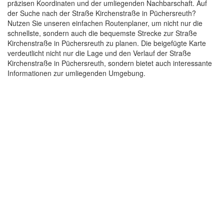
präzisen Koordinaten und der umliegenden Nachbarschaft. Auf
der Suche nach der Straße Kirchenstraße in Püchersreuth?
Nutzen Sie unseren einfachen Routenplaner, um nicht nur die
schnellste, sondern auch die bequemste Strecke zur Straße
Kirchenstraße in Püchersreuth zu planen. Die beigefügte Karte
verdeutlicht nicht nur die Lage und den Verlauf der Straße
Kirchenstraße in Püchersreuth, sondern bietet auch interessante
Informationen zur umliegenden Umgebung.