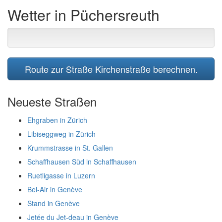
Wetter in Püchersreuth
Route zur Straße Kirchenstraße berechnen.
Neueste Straßen
Ehgraben in Zürich
Libiseggweg in Zürich
Krummstrasse in St. Gallen
Schaffhausen Süd in Schaffhausen
Ruetligasse in Luzern
Bel-Air in Genève
Stand in Genève
Jetée du Jet-deau in Genève