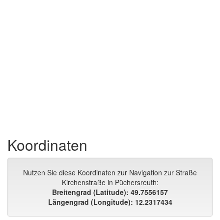
Koordinaten
Nutzen Sie diese Koordinaten zur Navigation zur Straße
Kirchenstraße in Püchersreuth:
Breitengrad (Latitude): 49.7556157
Längengrad (Longitude): 12.2317434