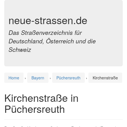
neue-strassen.de
Das Straßenverzeichnis für
Deutschland, Österreich und die
Schweiz
Home
›
Bayern
›
Püchersreuth
›
Kirchenstraße
Kirchenstraße in
Püchersreuth