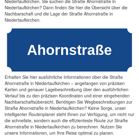
Niedertaufkirchen. Sie suchen die Straße Ahornstraße in
Niedertaufkirchen? Dann finden Sie hier die Übersicht über die
Nachbarschaft und die Lage der Straße Ahornstraße in
Niedertaufkirchen.
Erhalten Sie hier ausführliche Informationen über die Straße
Ahornstraße in Niedertaufkirchen – angefangen von präzisen
Karten und genauer Lagebeschreibung über den ausführlichen
Verlauf bis zu den präzisen Koordinaten und einer eingehenden
Nachbarschaftsübersicht. Benötigen Sie Wegbeschreibungen zur
Straße Ahornstraße in Niedertaufkirchen? Keine Sorge, unser
intelligenter Routenplaner steht Ihnen zur Verfügung, um nicht nur
die schnellste, sondern auch die effizienteste Route zur Straße
Ahornstraße in Niedertaufkirchen zu berechnen. Nutzen Sie
unsere Informationen, um Ihre Reise optimal zu planen.