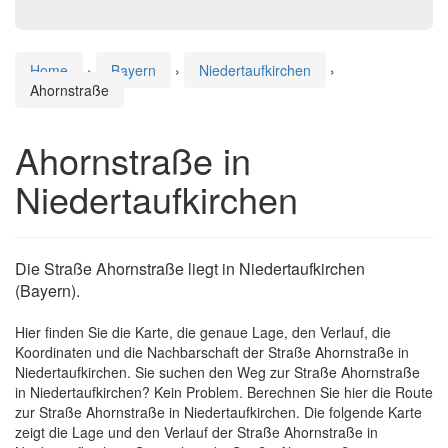
Home
›
Bayern
›
Niedertaufkirchen
›
Ahornstraße
Ahornstraße in
Niedertaufkirchen
Die Straße Ahornstraße liegt in Niedertaufkirchen
(Bayern).
Hier finden Sie die Karte, die genaue Lage, den Verlauf, die
Koordinaten und die Nachbarschaft der Straße Ahornstraße in
Niedertaufkirchen. Sie suchen den Weg zur Straße Ahornstraße
in Niedertaufkirchen? Kein Problem. Berechnen Sie hier die Route
zur Straße Ahornstraße in Niedertaufkirchen. Die folgende Karte
zeigt die Lage und den Verlauf der Straße Ahornstraße in