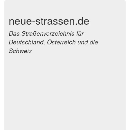
neue-strassen.de
Das Straßenverzeichnis für
Deutschland, Österreich und die
Schweiz