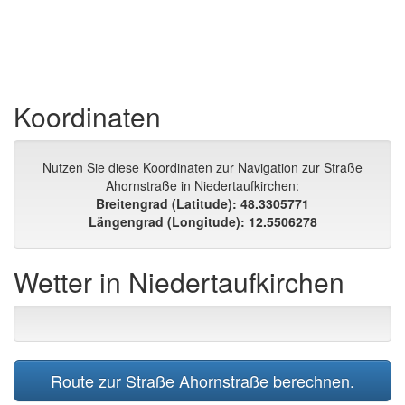
Koordinaten
Nutzen Sie diese Koordinaten zur Navigation zur Straße
Ahornstraße in Niedertaufkirchen:
Breitengrad (Latitude): 48.3305771
Längengrad (Longitude): 12.5506278
Wetter in Niedertaufkirchen
Route zur Straße Ahornstraße berechnen.