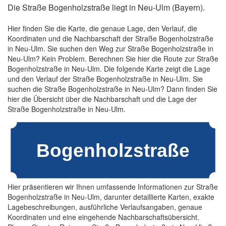
Die Straße Bogenholzstraße liegt in Neu-Ulm (Bayern).
Hier finden Sie die Karte, die genaue Lage, den Verlauf, die
Koordinaten und die Nachbarschaft der Straße Bogenholzstraße
in Neu-Ulm. Sie suchen den Weg zur Straße Bogenholzstraße in
Neu-Ulm? Kein Problem. Berechnen Sie hier die Route zur Straße
Bogenholzstraße in Neu-Ulm. Die folgende Karte zeigt die Lage
und den Verlauf der Straße Bogenholzstraße in Neu-Ulm. Sie
suchen die Straße Bogenholzstraße in Neu-Ulm? Dann finden Sie
hier die Übersicht über die Nachbarschaft und die Lage der
Straße Bogenholzstraße in Neu-Ulm.
Hier präsentieren wir Ihnen umfassende Informationen zur Straße
Bogenholzstraße in Neu-Ulm, darunter detaillierte Karten, exakte
Lagebeschreibungen, ausführliche Verlaufsangaben, genaue
Koordinaten und eine eingehende Nachbarschaftsübersicht.