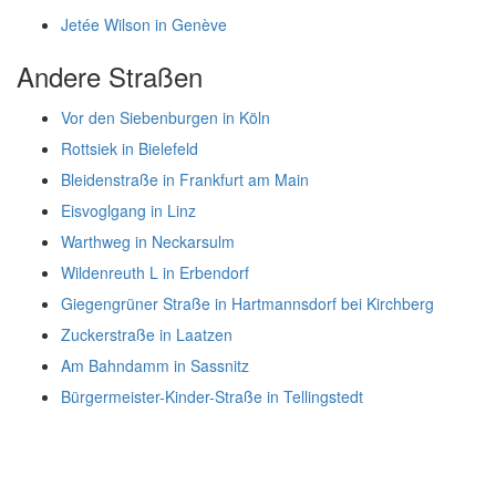
Jetée Wilson in Genève
Andere Straßen
Vor den Siebenburgen in Köln
Rottsiek in Bielefeld
Bleidenstraße in Frankfurt am Main
Eisvoglgang in Linz
Warthweg in Neckarsulm
Wildenreuth L in Erbendorf
Giegengrüner Straße in Hartmannsdorf bei Kirchberg
Zuckerstraße in Laatzen
Am Bahndamm in Sassnitz
Bürgermeister-Kinder-Straße in Tellingstedt