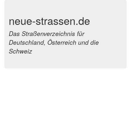
neue-strassen.de
Das Straßenverzeichnis für
Deutschland, Österreich und die
Schweiz