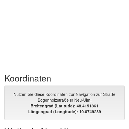
Koordinaten
Nutzen Sie diese Koordinaten zur Navigation zur Straße
Bogenholzstraße in Neu-Ulm:
Breitengrad (Latitude): 48.4151861
Längengrad (Longitude): 10.0749239