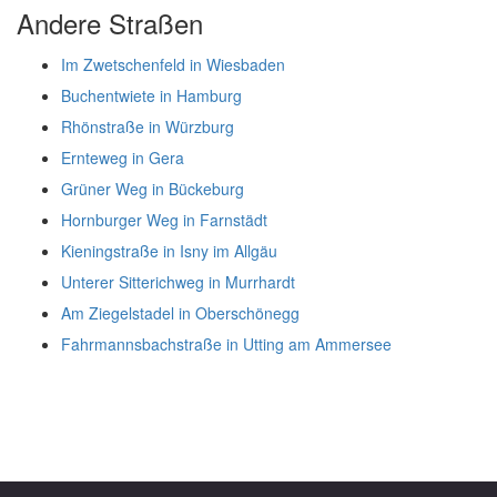
Andere Straßen
Im Zwetschenfeld in Wiesbaden
Buchentwiete in Hamburg
Rhönstraße in Würzburg
Ernteweg in Gera
Grüner Weg in Bückeburg
Hornburger Weg in Farnstädt
Kieningstraße in Isny im Allgäu
Unterer Sitterichweg in Murrhardt
Am Ziegelstadel in Oberschönegg
Fahrmannsbachstraße in Utting am Ammersee