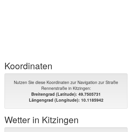
Koordinaten
Nutzen Sie diese Koordinaten zur Navigation zur Straße
Rennerstraße in Kitzingen:
Breitengrad (Latitude): 49.7505731
Längengrad (Longitude): 10.1185942
Wetter in Kitzingen