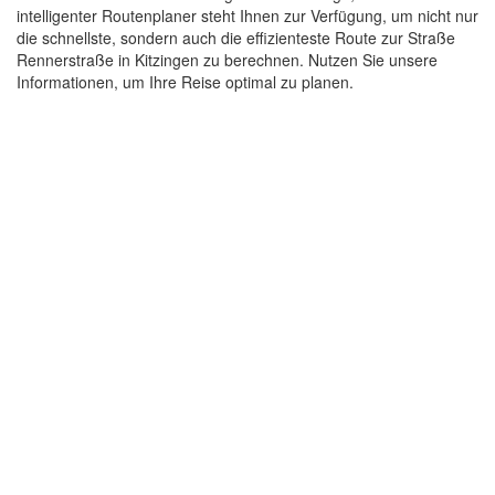
intelligenter Routenplaner steht Ihnen zur Verfügung, um nicht nur
die schnellste, sondern auch die effizienteste Route zur Straße
Rennerstraße in Kitzingen zu berechnen. Nutzen Sie unsere
Informationen, um Ihre Reise optimal zu planen.