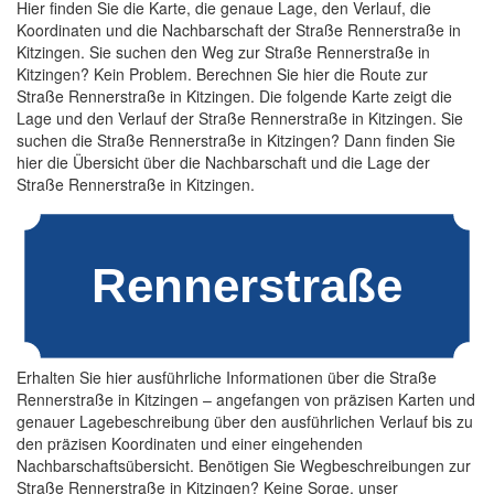
Hier finden Sie die Karte, die genaue Lage, den Verlauf, die
Koordinaten und die Nachbarschaft der Straße Rennerstraße in
Kitzingen. Sie suchen den Weg zur Straße Rennerstraße in
Kitzingen? Kein Problem. Berechnen Sie hier die Route zur
Straße Rennerstraße in Kitzingen. Die folgende Karte zeigt die
Lage und den Verlauf der Straße Rennerstraße in Kitzingen. Sie
suchen die Straße Rennerstraße in Kitzingen? Dann finden Sie
hier die Übersicht über die Nachbarschaft und die Lage der
Straße Rennerstraße in Kitzingen.
Erhalten Sie hier ausführliche Informationen über die Straße
Rennerstraße in Kitzingen – angefangen von präzisen Karten und
genauer Lagebeschreibung über den ausführlichen Verlauf bis zu
den präzisen Koordinaten und einer eingehenden
Nachbarschaftsübersicht. Benötigen Sie Wegbeschreibungen zur
Straße Rennerstraße in Kitzingen? Keine Sorge, unser