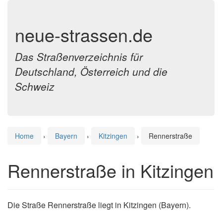
neue-strassen.de
Das Straßenverzeichnis für
Deutschland, Österreich und die
Schweiz
Home
›
Bayern
›
Kitzingen
›
Rennerstraße
Rennerstraße in Kitzingen
Die Straße Rennerstraße liegt in Kitzingen (Bayern).