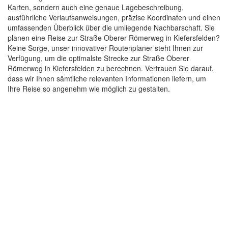
Karten, sondern auch eine genaue Lagebeschreibung,
ausführliche Verlaufsanweisungen, präzise Koordinaten und einen
umfassenden Überblick über die umliegende Nachbarschaft. Sie
planen eine Reise zur Straße Oberer Römerweg in Kiefersfelden?
Keine Sorge, unser innovativer Routenplaner steht Ihnen zur
Verfügung, um die optimalste Strecke zur Straße Oberer
Römerweg in Kiefersfelden zu berechnen. Vertrauen Sie darauf,
dass wir Ihnen sämtliche relevanten Informationen liefern, um
Ihre Reise so angenehm wie möglich zu gestalten.