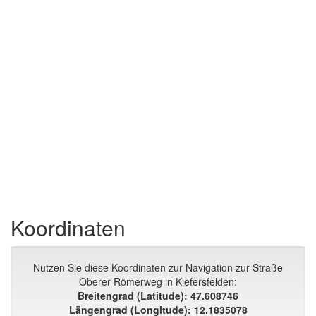
Koordinaten
Nutzen Sie diese Koordinaten zur Navigation zur Straße
Oberer Römerweg in Kiefersfelden:
Breitengrad (Latitude): 47.608746
Längengrad (Longitude): 12.1835078