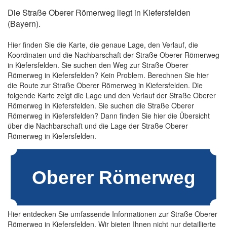
Die Straße Oberer Römerweg liegt in Kiefersfelden
(Bayern).
Hier finden Sie die Karte, die genaue Lage, den Verlauf, die
Koordinaten und die Nachbarschaft der Straße Oberer Römerweg
in Kiefersfelden. Sie suchen den Weg zur Straße Oberer
Römerweg in Kiefersfelden? Kein Problem. Berechnen Sie hier
die Route zur Straße Oberer Römerweg in Kiefersfelden. Die
folgende Karte zeigt die Lage und den Verlauf der Straße Oberer
Römerweg in Kiefersfelden. Sie suchen die Straße Oberer
Römerweg in Kiefersfelden? Dann finden Sie hier die Übersicht
über die Nachbarschaft und die Lage der Straße Oberer
Römerweg in Kiefersfelden.
Hier entdecken Sie umfassende Informationen zur Straße Oberer
Römerweg in Kiefersfelden. Wir bieten Ihnen nicht nur detaillierte