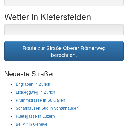
Wetter in Kiefersfelden
Route zur Straße Oberer Römerweg
berechnen.
Neueste Straßen
Ehgraben in Zürich
Libiseggweg in Zürich
Krummstrasse in St. Gallen
Schaffhausen Süd in Schaffhausen
Ruetligasse in Luzern
Bel-Air in Genève