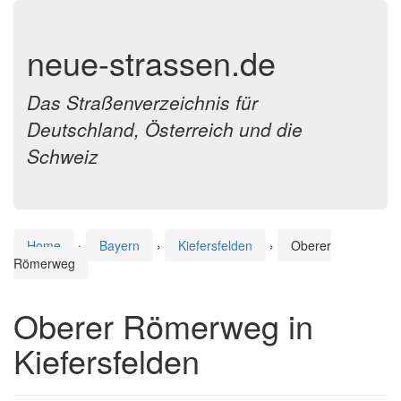
neue-strassen.de
Das Straßenverzeichnis für
Deutschland, Österreich und die
Schweiz
Home
›
Bayern
›
Kiefersfelden
›
Oberer
Römerweg
Oberer Römerweg in
Kiefersfelden