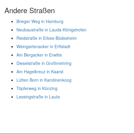
Andere Straßen
Brieger Weg in Hamburg
Neubaustraße in Lauda-Königshofen
Riedstraße in Erbes-Büdesheim
Weingartenacker in Erftstadt
Am Bergacker in Erwitte
Dieselstraße in Großmehring
Am Hagelkreuz in Kaarst
Lütten Born in Karolinenkoog
Töpferweg in Künzing
Lessingstraße in Lauta