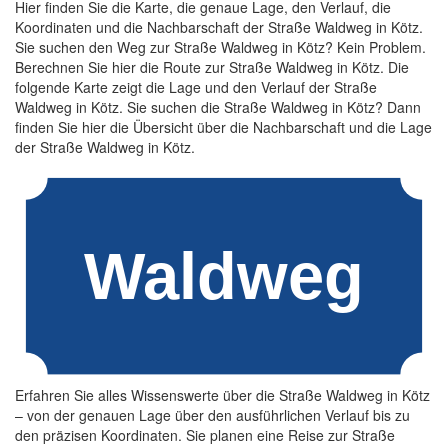
Hier finden Sie die Karte, die genaue Lage, den Verlauf, die
Koordinaten und die Nachbarschaft der Straße Waldweg in Kötz.
Sie suchen den Weg zur Straße Waldweg in Kötz? Kein Problem.
Berechnen Sie hier die Route zur Straße Waldweg in Kötz. Die
folgende Karte zeigt die Lage und den Verlauf der Straße
Waldweg in Kötz. Sie suchen die Straße Waldweg in Kötz? Dann
finden Sie hier die Übersicht über die Nachbarschaft und die Lage
der Straße Waldweg in Kötz.
Erfahren Sie alles Wissenswerte über die Straße Waldweg in Kötz
– von der genauen Lage über den ausführlichen Verlauf bis zu
den präzisen Koordinaten. Sie planen eine Reise zur Straße