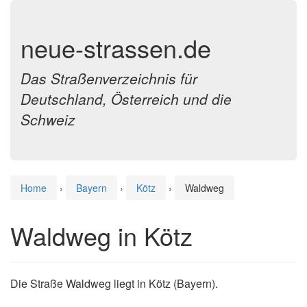
neue-strassen.de
Das Straßenverzeichnis für
Deutschland, Österreich und die
Schweiz
Home
›
Bayern
›
Kötz
›
Waldweg
Waldweg in Kötz
Die Straße Waldweg liegt in Kötz (Bayern).