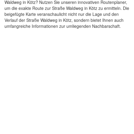
Waldweg in Kötz? Nutzen Sie unseren innovativen Routenplaner,
um die exakte Route zur Straße Waldweg in Kötz zu ermitteln. Die
beigefügte Karte veranschaulicht nicht nur die Lage und den
Verlauf der Straße Waldweg in Kötz, sondern bietet Ihnen auch
umfangreiche Informationen zur umliegenden Nachbarschaft.