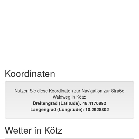
Koordinaten
Nutzen Sie diese Koordinaten zur Navigation zur Straße
Waldweg in Kötz:
Breitengrad (Latitude): 48.4170892
Längengrad (Longitude): 10.2928802
Wetter in Kötz