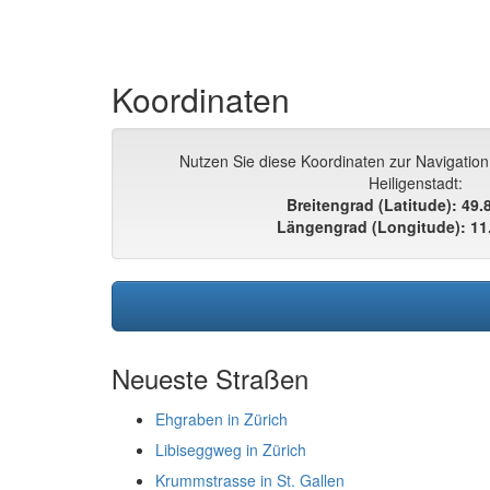
Koordinaten
Nutzen Sie diese Koordinaten zur Navigation
Heiligenstadt:
Breitengrad (Latitude): 49
Längengrad (Longitude): 11
Neueste Straßen
Ehgraben in Zürich
Libiseggweg in Zürich
Krummstrasse in St. Gallen