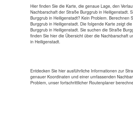
Hier finden Sie die Karte, die genaue Lage, den Verlau
Nachbarschaft der Straße Burggrub in Heiligenstadt. 
Burggrub in Heiligenstadt? Kein Problem. Berechnen Si
Burggrub in Heiligenstadt. Die folgende Karte zeigt di
Burggrub in Heiligenstadt. Sie suchen die Straße Burg
finden Sie hier die Übersicht über die Nachbarschaft 
in Heiligenstadt.
Entdecken Sie hier ausführliche Informationen zur Str
genauer Koordinaten und einer umfassenden Nachbarsch
Problem, unser fortschrittlicher Routenplaner berechnet