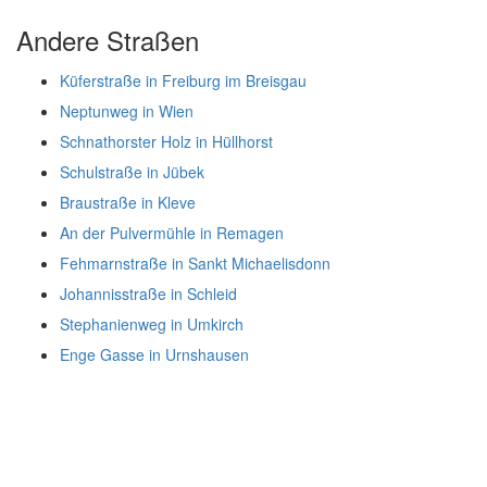
Andere Straßen
Küferstraße in Freiburg im Breisgau
Neptunweg in Wien
Schnathorster Holz in Hüllhorst
Schulstraße in Jübek
Braustraße in Kleve
An der Pulvermühle in Remagen
Fehmarnstraße in Sankt Michaelisdonn
Johannisstraße in Schleid
Stephanienweg in Umkirch
Enge Gasse in Urnshausen