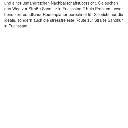
und einer umfangreichen Nachbarschaftsübersicht. Sie suchen
den Weg zur Straße Sandflur in Fuchsstadt? Kein Problem, unser
benutzerfreundlicher Routenplaner berechnet für Sie nicht nur die
ideale, sondern auch die stressfreieste Route zur Straße Sandflur
in Fuchsstadt.