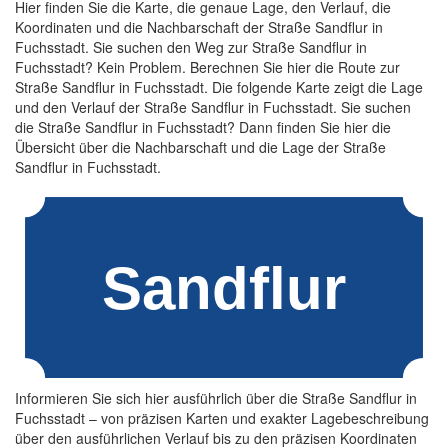
Hier finden Sie die Karte, die genaue Lage, den Verlauf, die
Koordinaten und die Nachbarschaft der Straße Sandflur in
Fuchsstadt. Sie suchen den Weg zur Straße Sandflur in
Fuchsstadt? Kein Problem. Berechnen Sie hier die Route zur
Straße Sandflur in Fuchsstadt. Die folgende Karte zeigt die Lage
und den Verlauf der Straße Sandflur in Fuchsstadt. Sie suchen
die Straße Sandflur in Fuchsstadt? Dann finden Sie hier die
Übersicht über die Nachbarschaft und die Lage der Straße
Sandflur in Fuchsstadt.
Informieren Sie sich hier ausführlich über die Straße Sandflur in
Fuchsstadt – von präzisen Karten und exakter Lagebeschreibung
über den ausführlichen Verlauf bis zu den präzisen Koordinaten