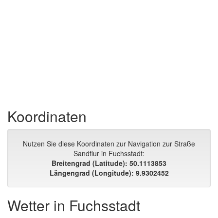
Koordinaten
Nutzen Sie diese Koordinaten zur Navigation zur Straße
Sandflur in Fuchsstadt:
Breitengrad (Latitude): 50.1113853
Längengrad (Longitude): 9.9302452
Wetter in Fuchsstadt