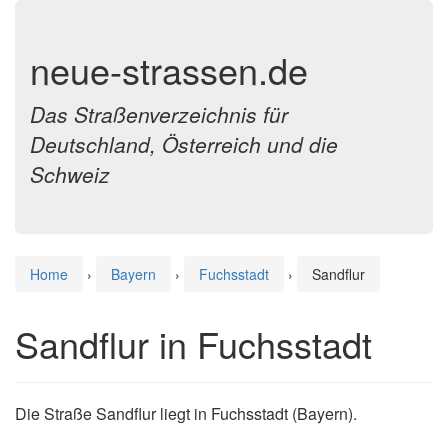
neue-strassen.de
Das Straßenverzeichnis für
Deutschland, Österreich und die
Schweiz
Home
›
Bayern
›
Fuchsstadt
›
Sandflur
Sandflur in Fuchsstadt
Die Straße Sandflur liegt in Fuchsstadt (Bayern).