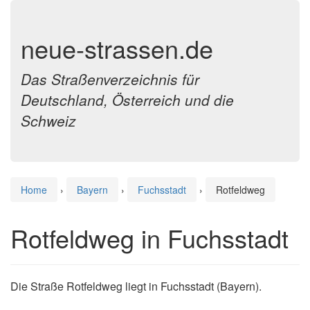
neue-strassen.de
Das Straßenverzeichnis für
Deutschland, Österreich und die
Schweiz
Home
›
Bayern
›
Fuchsstadt
›
Rotfeldweg
Rotfeldweg in Fuchsstadt
Die Straße Rotfeldweg liegt in Fuchsstadt (Bayern).