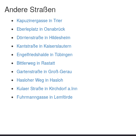
Andere Straßen
Kapuzinergasse in Trier
Eberleplatz in Osnabrück
Dörrienstraße in Hildesheim
Kantstraße in Kaiserslautern
Engelfriedshalde in Tübingen
Bittlerweg in Rastatt
Gartenstraße in Groß-Gerau
Hasloher Weg in Hasloh
Kulaer Straße in Kirchdorf a.Inn
Fuhrmanngasse in Lemförde