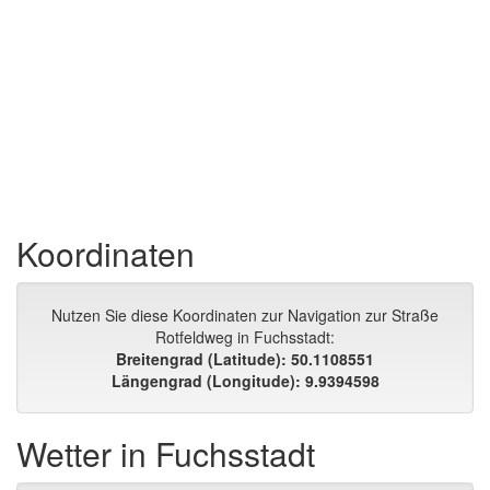
Koordinaten
Nutzen Sie diese Koordinaten zur Navigation zur Straße
Rotfeldweg in Fuchsstadt:
Breitengrad (Latitude): 50.1108551
Längengrad (Longitude): 9.9394598
Wetter in Fuchsstadt