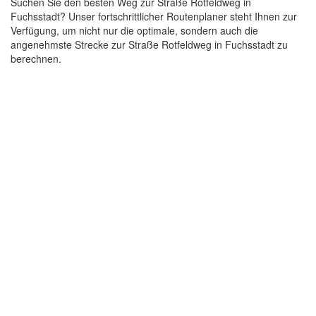
Suchen Sie den besten Weg zur Straße Rotfeldweg in
Fuchsstadt? Unser fortschrittlicher Routenplaner steht Ihnen zur
Verfügung, um nicht nur die optimale, sondern auch die
angenehmste Strecke zur Straße Rotfeldweg in Fuchsstadt zu
berechnen.