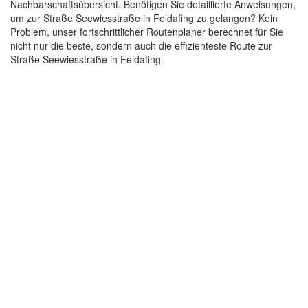
Nachbarschaftsübersicht. Benötigen Sie detaillierte Anweisungen,
um zur Straße Seewiesstraße in Feldafing zu gelangen? Kein
Problem, unser fortschrittlicher Routenplaner berechnet für Sie
nicht nur die beste, sondern auch die effizienteste Route zur
Straße Seewiesstraße in Feldafing.