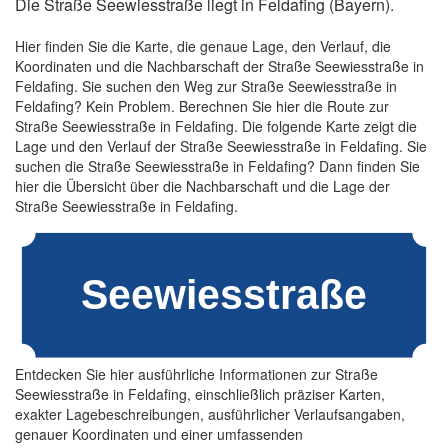
Die Straße Seewiesstraße liegt in Feldafing (Bayern).
Hier finden Sie die Karte, die genaue Lage, den Verlauf, die
Koordinaten und die Nachbarschaft der Straße Seewiesstraße in
Feldafing. Sie suchen den Weg zur Straße Seewiesstraße in
Feldafing? Kein Problem. Berechnen Sie hier die Route zur
Straße Seewiesstraße in Feldafing. Die folgende Karte zeigt die
Lage und den Verlauf der Straße Seewiesstraße in Feldafing. Sie
suchen die Straße Seewiesstraße in Feldafing? Dann finden Sie
hier die Übersicht über die Nachbarschaft und die Lage der
Straße Seewiesstraße in Feldafing.
Entdecken Sie hier ausführliche Informationen zur Straße
Seewiesstraße in Feldafing, einschließlich präziser Karten,
exakter Lagebeschreibungen, ausführlicher Verlaufsangaben,
genauer Koordinaten und einer umfassenden