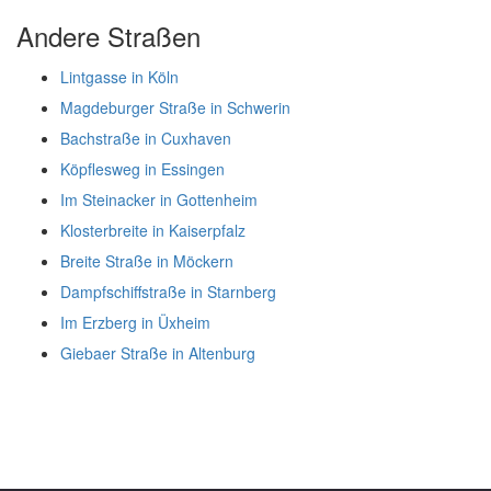
Andere Straßen
Lintgasse in Köln
Magdeburger Straße in Schwerin
Bachstraße in Cuxhaven
Köpflesweg in Essingen
Im Steinacker in Gottenheim
Klosterbreite in Kaiserpfalz
Breite Straße in Möckern
Dampfschiffstraße in Starnberg
Im Erzberg in Üxheim
Giebaer Straße in Altenburg