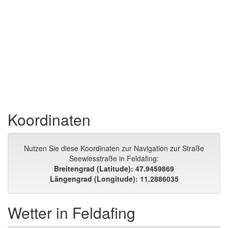
Koordinaten
Nutzen Sie diese Koordinaten zur Navigation zur Straße
Seewiesstraße in Feldafing:
Breitengrad (Latitude): 47.9459869
Längengrad (Longitude): 11.2886035
Wetter in Feldafing